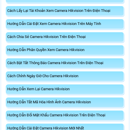
Cách Lấy Lại Tài Khoản Xem Camera Hikvision Trên Điện Thoại
Hướng Dẫn Cài Đặt Xem Camera Hikvision Trên Máy Tính
Cách Chia Sẻ Camera Hikvision Trên Điện Thoại
Hướng Dẫn Phân Quyền Xem Camera Hikvision
Cách Bật Tắt Thông Báo Camera Hikvision Trên Điện Thoại
Cách Chỉnh Ngày Giờ Cho Camera Hikvision
Hướng Dẫn Xem Lại Camera Hikvision
Hướng Dẫn Tắt Mã Hóa Hình Ảnh Camera Hikvision
Hướng Dẫn Đổi Mật Khẩu Camera Hikvision Trên Điện Thoại
Hướng Dẫn Cài Đặt Camera Hikvision Mới Nhất