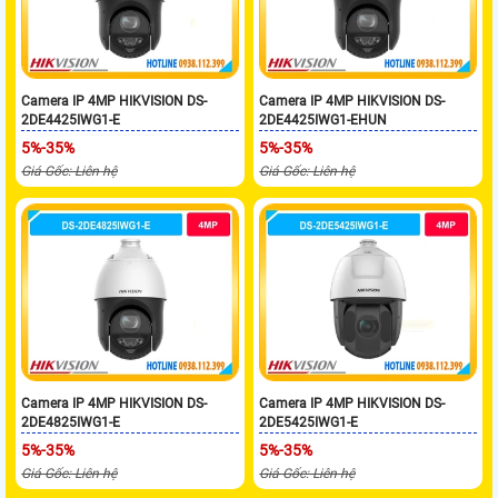
Camera IP 4MP HIKVISION DS-
Camera IP 4MP HIKVISION DS-
2DE4425IWG1-E
2DE4425IWG1-EHUN
5%-35%
5%-35%
Giá Gốc: Liên hệ
Giá Gốc: Liên hệ
Camera IP 4MP HIKVISION DS-
Camera IP 4MP HIKVISION DS-
2DE4825IWG1-E
2DE5425IWG1-E
5%-35%
5%-35%
Giá Gốc: Liên hệ
Giá Gốc: Liên hệ