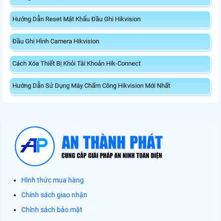
Hướng Dẫn Reset Mật Khẩu Đầu Ghi Hikvision
Đầu Ghi Hình Camera Hikvision
Cách Xóa Thiết Bị Khỏi Tài Khoản Hik-Connect
Hướng Dẫn Sử Dụng Máy Chấm Công Hikvision Mới Nhất
Hình thức mua hàng
Chính sách giao nhận
Chính sách bảo mật