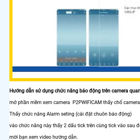
Hướng dẫn sử dụng chức năng báo động trên camera quan s
mở phần mềm xem camera P2PWIFICAM thấy chổ camera cần
Thấy chức năng Alarm seting (cài đặt chuôn báo động)
vào chức năng này thấy 2 dấu tick trên cùng tick vào sau đ
mời bạn xem video hướng dẫn.