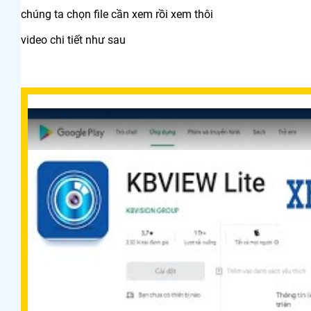
chúng ta chọn file cần xem rồi xem thôi
video chi tiết như sau