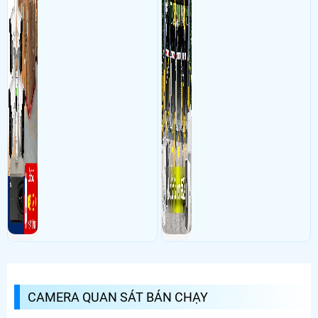
CAMERA QUAN SÁT BÁN CHẠY