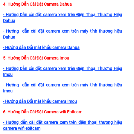
4. Hướng Dẫn Cài Đặt Camera Dahua
- Hướng Dẫn cài đặt camera xem trên Điện Thoại Thương Hiệu
Dahua
- Hướng dẫn cài đặt camera xem trên máy tính thương hiệu
Dahua
- Hướng dẫn Đổi mật khẩu camera Dahua
5. Hướng Dẫn Cài Đặt Camera Imou
- Hướng Dẫn cài đặt camera xem trên Điện Thoại Thương Hiệu
Imou
- Hướng dẫn cài đặt camera xem trên máy tính thương hiệu
Imou
- Hướng dẫn Đổi mật khẩu camera Imou
6. Hướng Dẫn Cài Đặt Camera wifi Ebitcam
- Hướng dẫn cài đặt camera xem trên điện thoại thương hiệu
camera wifi ebitcam