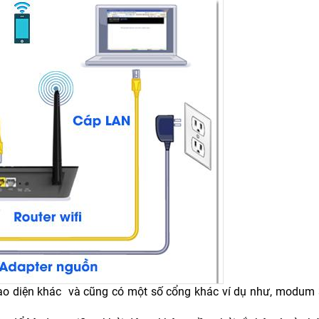
ao diện khác và cũng có một số cổng khác ví dụ như, modum 3