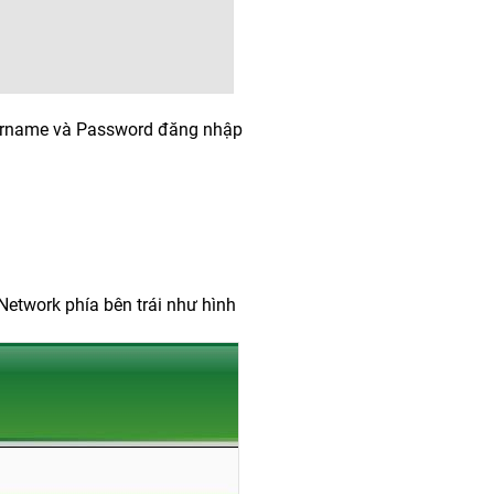
Username và Password đăng nhập
Network phía bên trái như hình