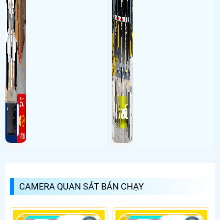
CAMERA QUAN SÁT BÁN CHẠY