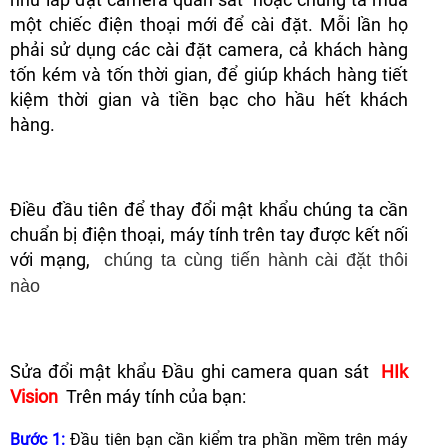
một chiếc điện thoại mới để cài đặt. Mỗi lần họ
phải sử dụng các cài đặt camera, cả khách hàng
tốn kém và tốn thời gian, để giúp khách hàng tiết
kiệm thời gian và tiền bạc cho hầu hết khách
hàng.
Điều đầu tiên để thay đổi mật khẩu chúng ta cần
chuẩn bị điện thoại, máy tính trên tay được kết nối
với mạng,
chúng ta cùng tiến hành cài đặt thôi
nào
Sửa đổi mật khẩu Đầu ghi camera quan sát
HIk
Vision
Trên máy tính của bạn:
Bước 1:
Đầu tiên bạn cần kiểm tra phần mềm trên máy