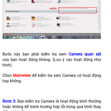
Bước này bạn phải kiểm tra xem
Camera quan sát
của bạn hoạt động không. (Lưu ý các hoạt động như
hình).
Chọn
Mainwiew
để kiểm tra xem Camera có hoạt động
hay không.
Bươc 3:
Bạn kiểm tra Camera là hoạt động bình thường
hoặc không để tránh trường hợp lỗi trong quá trình thay