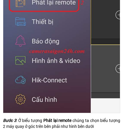
Bước 3
: Ở biểu tượng
Phát lại remote
chúng ta chọn biểu tượng
2 máy quay ở góc trên bên phải như hình bên dưới