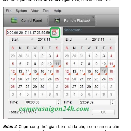
Bước 4
: Chọn xong thời gian bên trái là chọn con camera cần