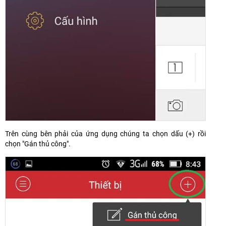
Trên cùng bên phải của ứng dụng chúng ta chọn dấu (+) rồi
chọn "Gán thủ công".