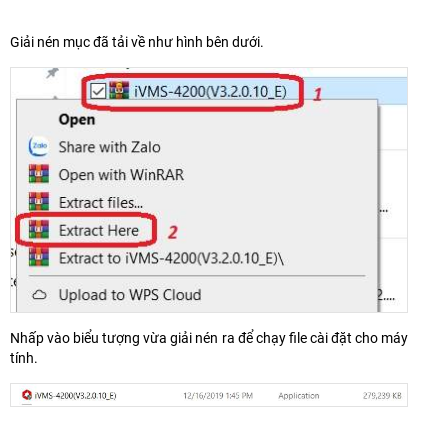
Giải nén mục đã tải về như hình bên dưới.
Nhấp vào biểu tượng vừa giải nén ra để chạy file cài đặt cho máy
tính.