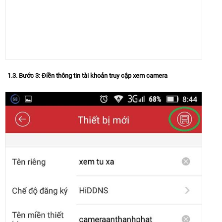
1.3. Bước 3: Điền thông tin tài khoản truy cập xem camera