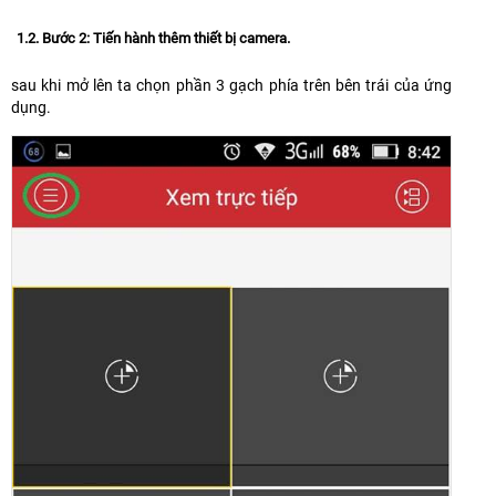
1.2. Bước 2: Tiến hành thêm thiết bị camera.
sau khi mở lên ta chọn phần 3 gạch phía trên bên trái của ứng
dụng
.