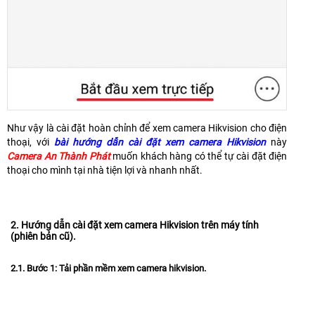
Như vậy là cài đặt hoàn chỉnh để xem camera Hikvision cho điện
thoại, với
bài hướng dẫn cài đặt xem camera Hikvision
này
Camera An Thành Phát
muốn khách hàng có thể tự cài đặt điện
thoại cho mình tại nhà tiện lợi và nhanh nhất.
2. Hướng dẫn cài đặt xem camera Hikvision trên máy tính
(phiên bản cũ).
2.1. Bước 1: Tải phần mềm xem camera hikvision.