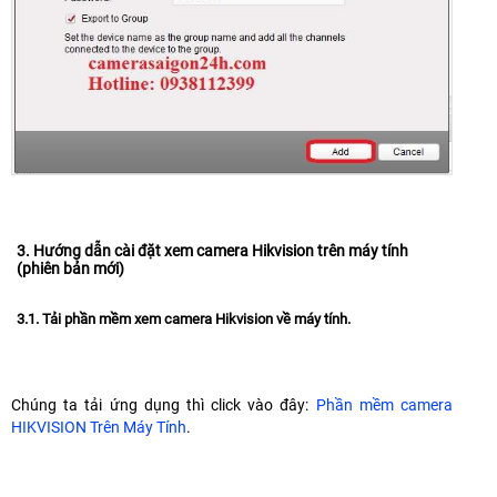
3. Hướng dẫn cài đặt xem camera Hikvision trên máy tính
(phiên bản mới)
3.1. Tải phần mềm xem camera Hikvision về máy tính.
Chúng ta tải ứng dụng thì click vào đây:
Phần mềm camera
HIKVISION Trên Máy Tính
.