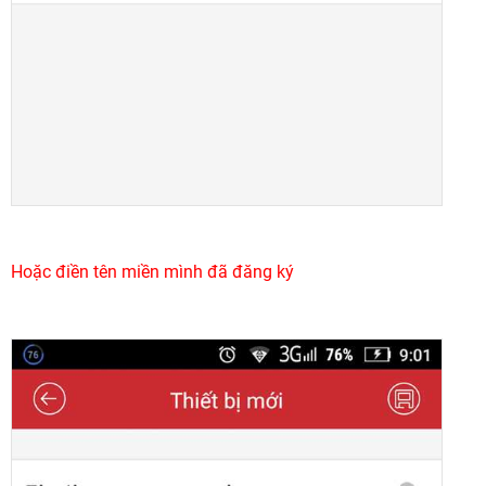
Hoặc điền tên miền mình đã đăng ký