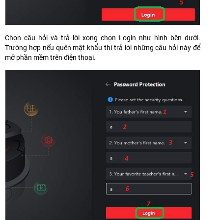
Chọn câu hỏi và trả lời xong chọn Login như hình bên dưới.
Trường hợp nếu quên mật khẩu thì trả lời những câu hỏi này để
mở phần mềm trên điện thoại.