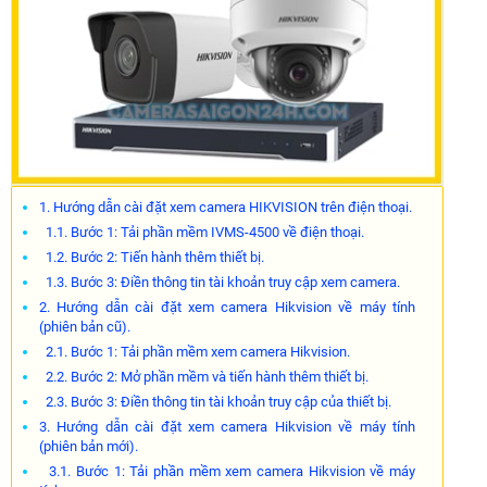
1. Hướng dẫn cài đặt xem camera HIKVISION trên điện thoại.
1.1. Bước 1: Tải phần mềm IVMS-4500 về điện thoại.
1.2. Bước 2: Tiến hành thêm thiết bị.
1.3. Bước 3: Điền thông tin tài khoản truy cập xem camera.
2. Hướng dẫn cài đặt xem camera Hikvision về máy tính
(phiên bản cũ).
2.1. Bước 1: Tải phần mềm xem camera Hikvision.
2.2. Bước 2: Mở phần mềm và tiến hành thêm thiết bị.
2.3. Bước 3: Điền thông tin tài khoản truy cập của thiết bị.
3. Hướng dẫn cài đặt xem camera Hikvision về máy tính
(phiên bản mới).
3.1. Bước 1: Tải phần mềm xem camera Hikvision về máy