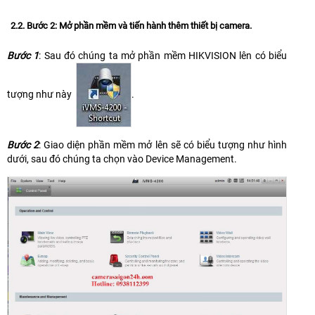
2.2. Bước 2: Mở phần mềm và tiến hành thêm thiết bị camera.
Bước 1
: Sau đó chúng ta mở phần mềm HIKVISION lên có biểu
tượng như này
.
Bước 2
: Giao diện phần mềm mở lên sẽ có biểu tượng như hình
dưới, sau đó chúng ta chọn vào Device Management.