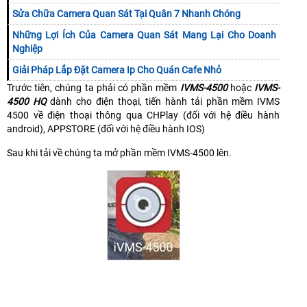
Sửa Chữa Camera Quan Sát Tại Quân 7 Nhanh Chóng
Những Lợi Ích Của Camera Quan Sát Mang Lại Cho Doanh
Nghiệp
Giải Pháp Lắp Đặt Camera Ip Cho Quán Cafe Nhỏ
Trước tiên, chúng ta phải có phần mềm
IVMS-4500
hoặc
IVMS-
4500 HQ
dành cho điện thoại, tiến hành tải phần mềm IVMS
4500 về điện thoại thông qua CHPlay (đối với hệ điều hành
android), APPSTORE (đối với hệ điều hành IOS)
Sau khi tải về chúng ta mở phần mềm IVMS-4500 lên.