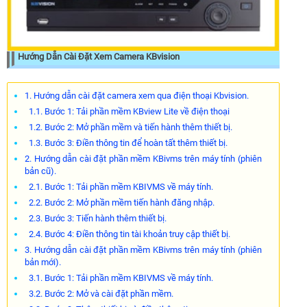
Hướng Dẫn Cài Đặt Xem Camera KBvision
1. Hướng dẫn cài đặt camera xem qua điện thoại Kbvision.
1.1. Bước 1: Tải phần mềm KBview Lite về điện thoại
1.2. Bước 2: Mở phần mềm và tiến hành thêm thiết bị.
1.3. Bước 3: Điền thông tin để hoàn tất thêm thiết bị.
2. Hướng dẫn cài đặt phần mềm KBivms trên máy tính (phiên
bản cũ).
2.1. Bước 1: Tải phần mềm KBIVMS về máy tính.
2.2. Bước 2: Mở phần mềm tiến hành đăng nhập.
2.3. Bước 3: Tiến hành thêm thiết bị.
2.4. Bước 4: Điền thông tin tài khoản truy cập thiết bị.
3. Hướng dẫn cài đặt phần mềm KBivms trên máy tính (phiên
bản mới).
3.1. Bước 1: Tải phần mềm KBIVMS về máy tính.
3.2. Bước 2: Mở và cài đặt phần mềm.