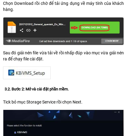
Chọn Download rồi chờ để tải ứng dụng về máy tính của khách
hàng.
Sau đó giải nén file vừa tải về rồi nhấp đúp vào mục vừa giải nén
ra để chạy file cài đặt.
3.2. Bước 2: Mở và cài đặt phần mềm.
Tick bỏ mục Storage Service rồi chọn Next.