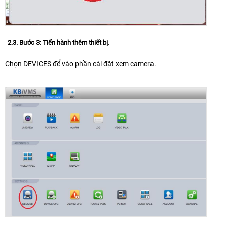
2.3. Bước 3: Tiến hành thêm thiết bị.
Chọn DEVICES để vào phần cài đặt xem camera.