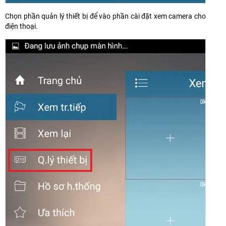
Chọn phần quản lý thiết bị để vào phần cài đặt xem camera cho
điện thoại.