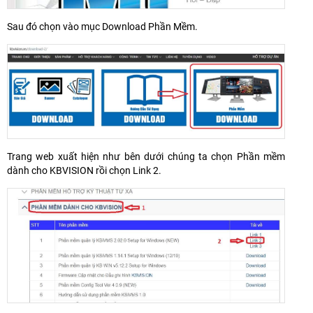
Sau đó chọn vào mục Download Phần Mềm.
Trang web
xuất hiện như bên dưới chúng ta chọn Phần mềm
dành cho KBVISION rồi chọn Link 2.