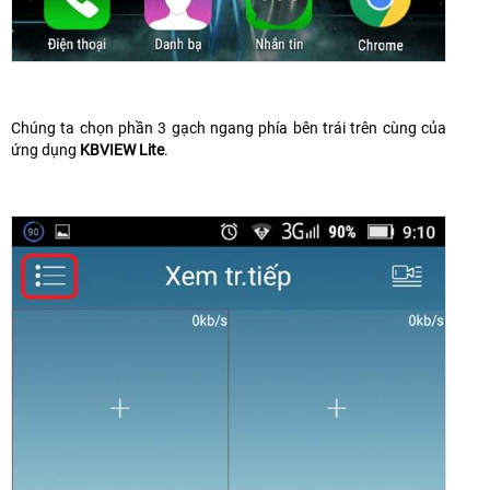
Chúng ta chọn phần 3 gạch ngang phía bên trái trên cùng của
ứng dụng
KBVIEW Lite
.