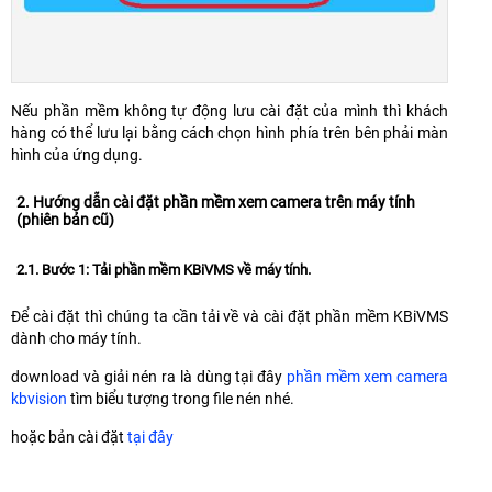
Nếu phần mềm không tự động lưu cài đặt của mình thì khách
hàng có thể lưu lại bằng cách chọn hình phía trên bên phải màn
hình của ứng dụng.
2. Hướng dẫn cài đặt phần mềm xem camera trên máy tính
(phiên bản cũ)
2.1. Bước 1: Tải phần mềm KBiVMS về máy tính.
Để cài đặt thì chúng ta cần tải về và cài đặt phần mềm KBiVMS
dành cho máy tính.
download và giải nén ra là dùng tại đây
phần mềm xem camera
kbvision
tìm biểu tượng trong file nén nhé.
hoặc bản cài đặt
tại đây