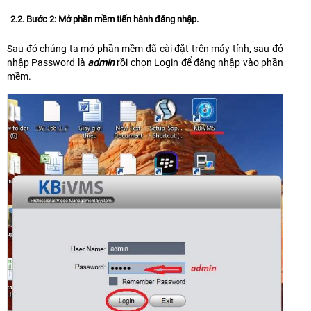
2.2. Bước 2: Mở phần mềm tiến hành đăng nhập.
Sau đó chúng ta mở phần mềm đã cài đặt trên máy tính, sau đó
nhập Password là
admin
rồi chọn Login để đăng nhập vào phần
mềm.