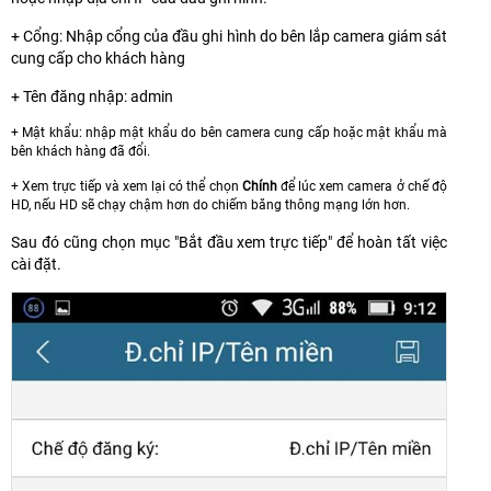
+ Cổng: Nhập cổng của đầu ghi hình do bên lắp camera giám sát
cung cấp cho khách hàng
+ Tên đăng nhập: admin
+ Mật khẩu: nhập mật khẩu do bên camera cung cấp hoặc mật khẩu mà
bên khách hàng đã đổi.
+ Xem trực tiếp và xem lại có thể chọn
Chính
để lúc xem camera ở chế độ
HD, nếu HD sẽ chạy chậm hơn do chiếm băng thông mạng lớn hơn.
Sau đó cũng chọn mục "Bắt đầu xem trực tiếp" để hoàn tất việc
cài đặt.