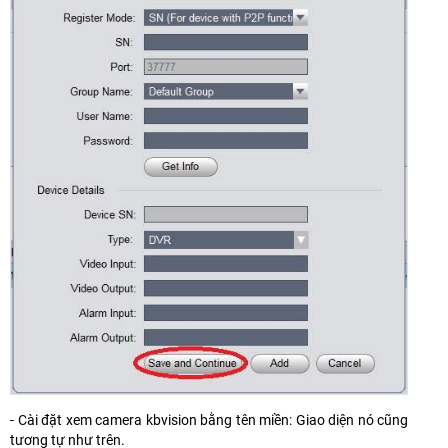
- Cài đặt xem camera kbvision bằng tên miền: Giao diện nó cũng
tương tự như trên.