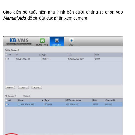
Giao diện sẽ xuất hiện như hình bên dưới, chúng ta chọn vào
Manual Add
để cài đặt các phần xem camera.