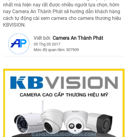
nhất mà hiện nay rất được nhiều người lựa chọn, hôm
nay Camera An Thành Phát sẽ hướng dẫn khách hàng
cách tự động cài xem camera cho camera thương hiệu
KBVISION.
Viết bởi:
Camera An Thành Phát
05 Thg 05 2017
Mức độ quan tâm: 307909