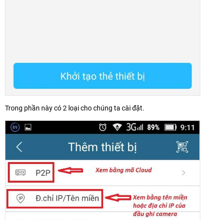
Trong phần này có 2 loại cho chúng ta cài đặt.