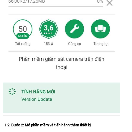
1.2. Bước 2: Mở phần mềm và tiến hành thêm thiết bị