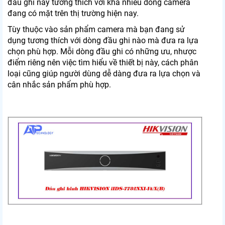
đầu ghi này tương thích với khá nhiều dòng camera
đang có mặt trên thị trường hiện nay.
Tùy thuộc vào sản phẩm camera mà bạn đang sử
dụng tương thích với dòng đầu ghi nào mà đưa ra lựa
chọn phù hợp. Mỗi dòng đầu ghi có những ưu, nhược
điểm riêng nên việc tìm hiểu về thiết bị này, cách phân
loại cũng giúp người dùng dễ dàng đưa ra lựa chọn và
cân nhắc sản phẩm phù hợp.