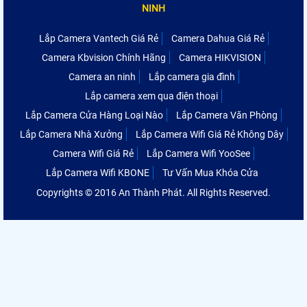
NINH
Lắp Camera Vantech Giá Rẻ
Camera Dahua Giá Rẻ
Camera Kbvision Chính Hãng
Camera HIKVISION
Camera an ninh
Lắp camera gia đình
Lắp camera xem qua điện thoại
Lắp Camera Cửa Hàng Loại Nào
Lắp Camera Văn Phòng
Lắp Camera Nhà Xưởng
Lắp Camera Wifi Giá Rẻ Không Dây
Camera Wifi Giá Rẻ
Lắp Camera Wifi YooSee
Lắp Camera Wifi KBONE
Tư Vấn Mua Khóa Cửa
Copyrights © 2016 An Thành Phát. All Rights Reserved.