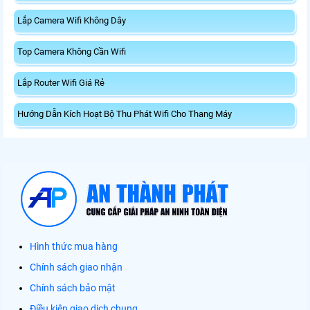
Lắp Camera Wifi Không Dây
Top Camera Không Cần Wifi
Lắp Router Wifi Giá Rẻ
Hướng Dẫn Kích Hoạt Bộ Thu Phát Wifi Cho Thang Máy
Hình thức mua hàng
Chính sách giao nhận
Chính sách bảo mật
Điều kiện giao dịch chung