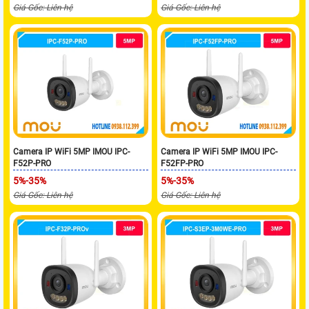
Giá Gốc: Liên hệ
Giá Gốc: Liên hệ
Camera IP WiFi 5MP IMOU IPC-
Camera IP WiFi 5MP IMOU IPC-
F52P-PRO
F52FP-PRO
5%-35%
5%-35%
Giá Gốc: Liên hệ
Giá Gốc: Liên hệ