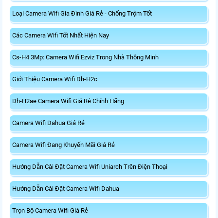
Loại Camera Wifi Gia Đình Giá Rẻ - Chống Trộm Tốt
Các Camera Wifi Tốt Nhất Hiện Nay
Cs-H4 3Mp: Camera Wifi Ezviz Trong Nhà Thông Minh
Giới Thiệu Camera Wifi Dh-H2c
Dh-H2ae Camera Wifi Giá Rẻ Chính Hãng
Camera Wifi Dahua Giá Rẻ
Camera Wifi Đang Khuyến Mãi Giá Rẻ
Hướng Dẫn Cài Đặt Camera Wifi Uniarch Trên Điện Thoại
Hướng Dẫn Cài Đặt Camera Wifi Dahua
Trọn Bộ Camera Wifi Giá Rẻ