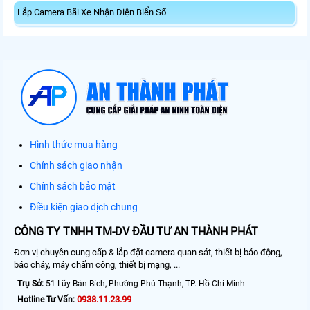
Lắp Camera Bãi Xe Nhận Diện Biển Số
Hình thức mua hàng
Chính sách giao nhận
Chính sách bảo mật
Điều kiện giao dịch chung
CÔNG TY TNHH TM-DV ĐẦU TƯ AN THÀNH PHÁT
Đơn vị chuyên cung cấp & lắp đặt camera quan sát, thiết bị báo động,
báo cháy, máy chấm công, thiết bị mạng, ...
Trụ Sở:
51 Lũy Bán Bích, Phường Phú Thạnh, TP. Hồ Chí Minh
0938.11.23.99
Hotline Tư Vấn: