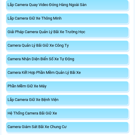
Lắp Camera Quay Video Đóng Hàng Ngoài Sàn
Lắp Camera Giữ Xe Thông Minh
Giải Pháp Camera Quản Lý Bãi Xe Trường Học
Camera Quản Lý Bãi Giữ Xe Công Ty
Camera Nhận Diện Biển Số Xe Tự Động
Camera Kết Hợp Phần Mềm Quản Lý Bãi Xe
Phần Mềm Giữ Xe Máy
Lắp Camera Giữ Xe Bệnh Viện
Hệ Thống Camera Bãi Giữ Xe
Camera Giám Sát Bãi Xe Chung Cư