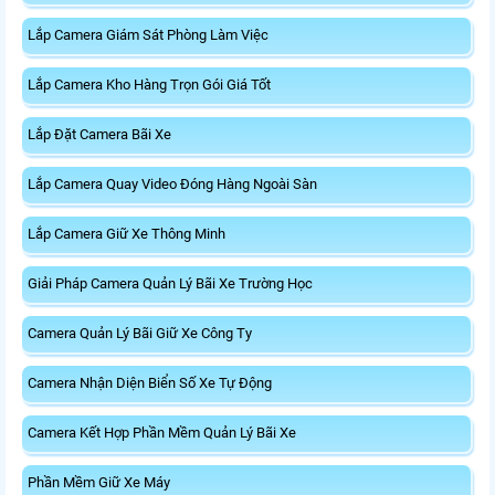
Lắp Camera Giám Sát Phòng Làm Việc
Lắp Camera Kho Hàng Trọn Gói Giá Tốt
Lắp Đặt Camera Bãi Xe
Lắp Camera Quay Video Đóng Hàng Ngoài Sàn
Lắp Camera Giữ Xe Thông Minh
Giải Pháp Camera Quản Lý Bãi Xe Trường Học
Camera Quản Lý Bãi Giữ Xe Công Ty
Camera Nhận Diện Biển Số Xe Tự Động
Camera Kết Hợp Phần Mềm Quản Lý Bãi Xe
Phần Mềm Giữ Xe Máy