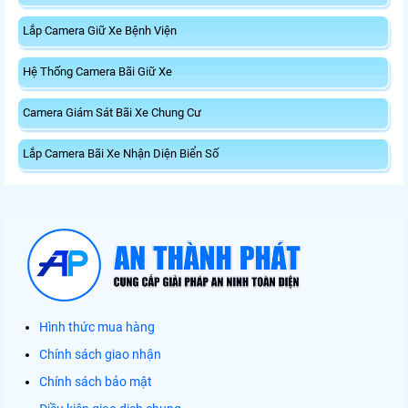
Lắp Camera Giữ Xe Bệnh Viện
Hệ Thống Camera Bãi Giữ Xe
Camera Giám Sát Bãi Xe Chung Cư
Lắp Camera Bãi Xe Nhận Diện Biển Số
Hình thức mua hàng
Chính sách giao nhận
Chính sách bảo mật