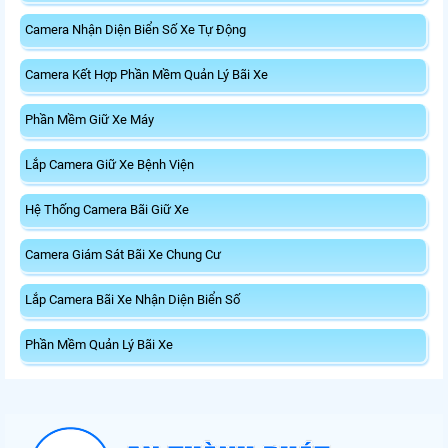
Camera Nhận Diện Biển Số Xe Tự Động
Camera Kết Hợp Phần Mềm Quản Lý Bãi Xe
Phần Mềm Giữ Xe Máy
Lắp Camera Giữ Xe Bệnh Viện
Hệ Thống Camera Bãi Giữ Xe
Camera Giám Sát Bãi Xe Chung Cư
Lắp Camera Bãi Xe Nhận Diện Biển Số
Phần Mềm Quản Lý Bãi Xe