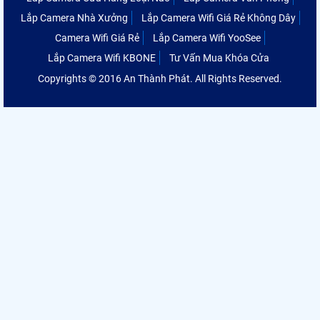
Lắp Camera Nhà Xưởng
Lắp Camera Wifi Giá Rẻ Không Dây
Camera Wifi Giá Rẻ
Lắp Camera Wifi YooSee
Lắp Camera Wifi KBONE
Tư Vấn Mua Khóa Cửa
Copyrights © 2016 An Thành Phát. All Rights Reserved.