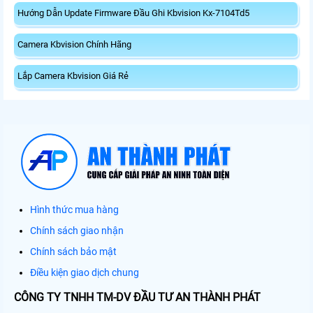
Hướng Dẫn Update Firmware Đầu Ghi Kbvision Kx-7104Td5
Camera Kbvision Chính Hãng
Lắp Camera Kbvision Giá Rẻ
Hình thức mua hàng
Chính sách giao nhận
Chính sách bảo mật
Điều kiện giao dịch chung
CÔNG TY TNHH TM-DV ĐẦU TƯ AN THÀNH PHÁT