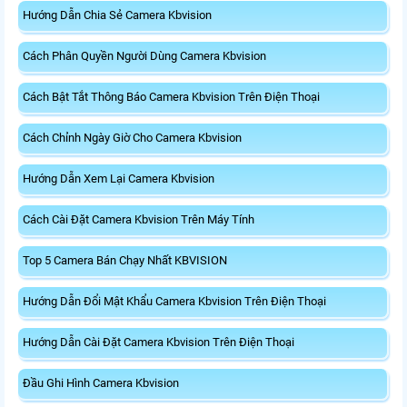
Hướng Dẫn Chia Sẻ Camera Kbvision
Cách Phân Quyền Người Dùng Camera Kbvision
Cách Bật Tắt Thông Báo Camera Kbvision Trên Điện Thoại
Cách Chỉnh Ngày Giờ Cho Camera Kbvision
Hướng Dẫn Xem Lại Camera Kbvision
Cách Cài Đặt Camera Kbvision Trên Máy Tính
Top 5 Camera Bán Chạy Nhất KBVISION
Hướng Dẫn Đổi Mật Khẩu Camera Kbvision Trên Điện Thoại
Hướng Dẫn Cài Đặt Camera Kbvision Trên Điện Thoại
Đầu Ghi Hình Camera Kbvision