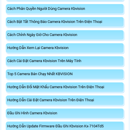
Cách Phân Quyền Người Dùng Camera Kbvision
Cách Bật Tắt Thông Báo Camera Kbvision Trên Điện Thoại
Cách Chỉnh Ngày Giờ Cho Camera Kbvision
Hướng Dẫn Xem Lại Camera Kbvision
Cách Cài Đặt Camera Kbvision Trên Máy Tính
Top 5 Camera Bán Chạy Nhất KBVISION
Hướng Dẫn Đổi Mật Khẩu Camera Kbvision Trên Điện Thoại
Hướng Dẫn Cài Đặt Camera Kbvision Trên Điện Thoại
Đầu Ghi Hình Camera Kbvision
Hướng Dẫn Update Firmware Đầu Ghi Kbvision Kx-7104Td5