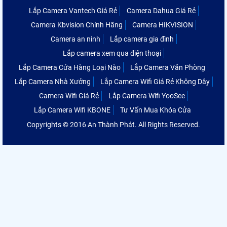
Lắp Camera Vantech Giá Rẻ
Camera Dahua Giá Rẻ
Camera Kbvision Chính Hãng
Camera HIKVISION
Camera an ninh
Lắp camera gia đình
Lắp camera xem qua điện thoại
Lắp Camera Cửa Hàng Loại Nào
Lắp Camera Văn Phòng
Lắp Camera Nhà Xưởng
Lắp Camera Wifi Giá Rẻ Không Dây
Camera Wifi Giá Rẻ
Lắp Camera Wifi YooSee
Lắp Camera Wifi KBONE
Tư Vấn Mua Khóa Cửa
Copyrights © 2016 An Thành Phát. All Rights Reserved.