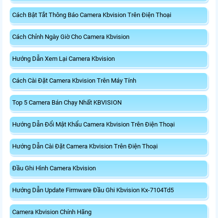
Cách Bật Tắt Thông Báo Camera Kbvision Trên Điện Thoại
Cách Chỉnh Ngày Giờ Cho Camera Kbvision
Hướng Dẫn Xem Lại Camera Kbvision
Cách Cài Đặt Camera Kbvision Trên Máy Tính
Top 5 Camera Bán Chạy Nhất KBVISION
Hướng Dẫn Đổi Mật Khẩu Camera Kbvision Trên Điện Thoại
Hướng Dẫn Cài Đặt Camera Kbvision Trên Điện Thoại
Đầu Ghi Hình Camera Kbvision
Hướng Dẫn Update Firmware Đầu Ghi Kbvision Kx-7104Td5
Camera Kbvision Chính Hãng