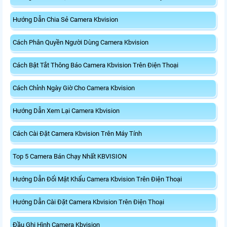
Hướng Dẫn Chia Sẻ Camera Kbvision
Cách Phân Quyền Người Dùng Camera Kbvision
Cách Bật Tắt Thông Báo Camera Kbvision Trên Điện Thoại
Cách Chỉnh Ngày Giờ Cho Camera Kbvision
Hướng Dẫn Xem Lại Camera Kbvision
Cách Cài Đặt Camera Kbvision Trên Máy Tính
Top 5 Camera Bán Chạy Nhất KBVISION
Hướng Dẫn Đổi Mật Khẩu Camera Kbvision Trên Điện Thoại
Hướng Dẫn Cài Đặt Camera Kbvision Trên Điện Thoại
Đầu Ghi Hình Camera Kbvision