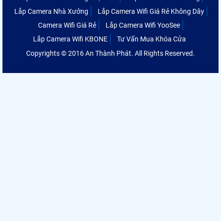
Lắp Camera Nhà Xưởng
Lắp Camera Wifi Giá Rẻ Không Dây
Camera Wifi Giá Rẻ
Lắp Camera Wifi YooSee
Lắp Camera Wifi KBONE
Tư Vấn Mua Khóa Cửa
Copyrights © 2016 An Thành Phát. All Rights Reserved.