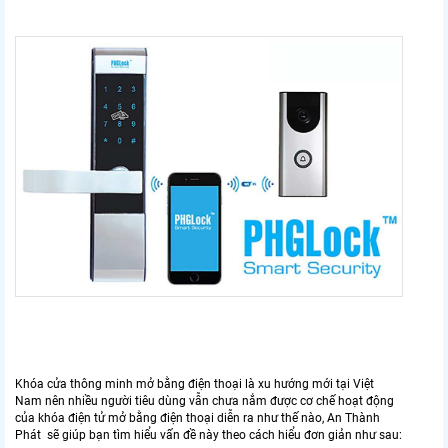
Khóa cửa thông minh mở bằng điện thoại là xu hướng mới tại Việt
Nam nên nhiều người tiêu dùng vẫn chưa nắm được cơ chế hoạt động
của khóa điện tử mở bằng điện thoại diễn ra như thế nào, An Thành
Phát sẽ giúp bạn tìm hiểu vấn đề này theo cách hiểu đơn giản như sau: