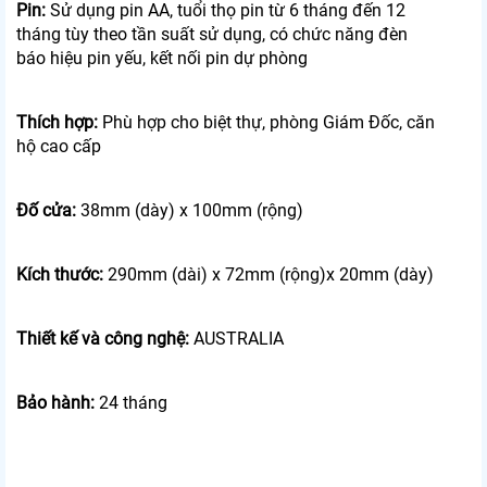
Pin:
Sử dụng pin AA, tuổi thọ pin từ 6 tháng đến 12
tháng tùy theo tần suất sử dụng, có chức năng đèn
báo hiệu pin yếu, kết nối pin dự phòng
Thích hợp:
Phù hợp cho biệt thự, phòng Giám Đốc, căn
hộ cao cấp
Đố cửa:
38mm (dày) x 100mm (rộng)
Kích thước:
290mm (dài) x 72mm (rộng)x 20mm (dày)
Thiết kế và công nghệ:
AUSTRALIA
Bảo hành:
24 tháng