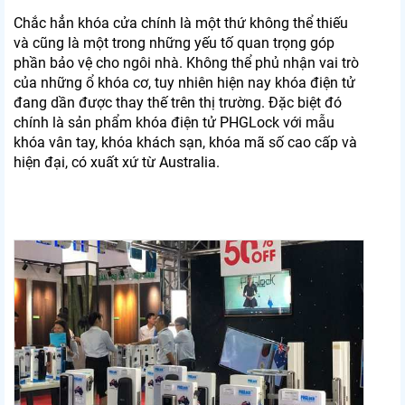
Chắc hẳn khóa cửa chính là một thứ không thể thiếu
và cũng là một trong những yếu tố quan trọng góp
phần bảo vệ cho ngôi nhà. Không thể phủ nhận vai trò
của những ổ khóa cơ, tuy nhiên hiện nay khóa điện tử
đang dần được thay thế trên thị trường. Đặc biệt đó
chính là sản phẩm khóa điện tử PHGLock với mẫu
khóa vân tay, khóa khách sạn, khóa mã số cao cấp và
hiện đại, có xuất xứ từ Australia.