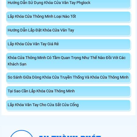
Hướng Dẫn Sử Dụng Khóa Cửa Vân Tay Phglock
Lắp Khóa Cửa Thông Minh Loại Nào Tốt
Hướng Dẫn Lắp Đặt Khóa Cửa Vân Tay
Lắp Khóa Cửa Vân Tay Giá Rẻ
Khóa Cửa Thông Minh Có Tầm Quan Trọng Như Thế Nào Đồi Với Các
Khách Sạn
So Sánh Giữa Dòng Khóa Cửa Truyền Thống Và Khóa Cửa Thông Minh
Tại Sao Cần Lắp Khóa Cừa Thông Minh
Lắp Khóa Vân Tay Cho Cửa Sắt Cửa Cổng