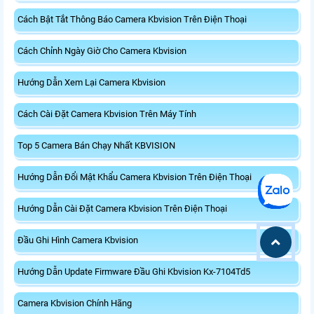
Cách Bật Tắt Thông Báo Camera Kbvision Trên Điện Thoại
Cách Chỉnh Ngày Giờ Cho Camera Kbvision
Hướng Dẫn Xem Lại Camera Kbvision
Cách Cài Đặt Camera Kbvision Trên Máy Tính
Top 5 Camera Bán Chạy Nhất KBVISION
Hướng Dẫn Đổi Mật Khẩu Camera Kbvision Trên Điện Thoại
Hướng Dẫn Cài Đặt Camera Kbvision Trên Điện Thoại
Đầu Ghi Hình Camera Kbvision
Hướng Dẫn Update Firmware Đầu Ghi Kbvision Kx-7104Td5
Camera Kbvision Chính Hãng