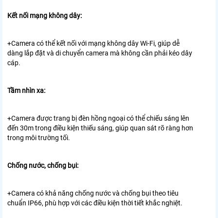
Kết nối mạng không dây:
+Camera có thể kết nối với mạng không dây Wi-Fi, giúp dễ
dàng lắp đặt và di chuyển camera mà không cần phải kéo dây
cáp.
Tầm nhìn xa:
+Camera được trang bị đèn hồng ngoại có thể chiếu sáng lên
đến 30m trong điều kiện thiếu sáng, giúp quan sát rõ ràng hơn
trong môi trường tối.
Chống nước, chống bụi:
+Camera có khả năng chống nước và chống bụi theo tiêu
chuẩn IP66, phù hợp với các điều kiện thời tiết khắc nghiệt.