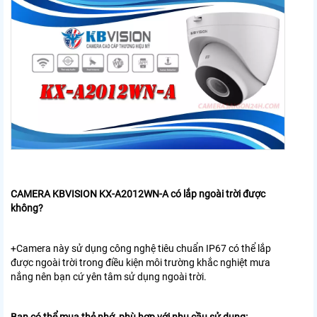
CAMERA KBVISION KX-A2012WN-A có lắp ngoài trời được
không?
+Camera này sử dụng công nghệ tiêu chuẩn IP67 có thể lắp
được ngoài trời trong điều kiện môi trường khắc nghiệt mưa
nắng nên bạn cứ yên tâm sử dụng ngoài trời.