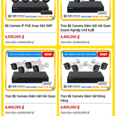
Bộ Camera IP POE Xoay 360 5MP
Trọn Bộ Camera Giám Sát Hải Quan
Doanh Nghiệp Chế Xuất
6,000,000 ₫
4,400,000 ₫
Giá Gốc: 6,500,000 ₫
Giá Gốc: 5,000,000 ₫
Trọn Bộ Camera Giám Sát Hải Quan
Trọn Bộ Camera Giám Sát Đóng
Hàng
4,400,000 ₫
4,800,000 ₫
Giá Gốc: 5,000,000 ₫
Giá Gốc: 5,500,000 ₫