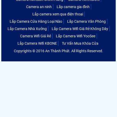
Camera an ninh
Lắp camera gia đình
Lắp camera xem qua điện thoại
Lắp Camera Cửa Hàng Loại Nào
Lắp Camera Văn Phòng
Lắp Camera Nhà Xưởng
Lắp Camera Wifi Giá Rẻ Không Dây
Camera Wifi Giá Rẻ
Lắp Camera Wifi YooSee
Lắp Camera Wifi KBONE
Tư Vấn Mua Khóa Cửa
Copyrights © 2016 An Thành Phát. All Rights Reserved.