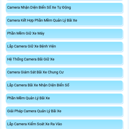
Camera Nhận Diện Biển Số Xe Tự Động
Camera Kết Hợp Phần Mềm Quản Lý Bãi Xe
Phần Mềm Giữ Xe Máy
Lắp Camera Giữ Xe Bệnh Viện
Hệ Thống Camera Bãi Giữ Xe
Camera Giám Sát Bãi Xe Chung Cư
Lắp Camera Bãi Xe Nhận Diện Biển Số
Phần Mềm Quản Lý Bãi Xe
Giải Pháp Camera Quản Lý Bãi Xe
Lắp Camera Kiểm Soát Xe Ra Vào