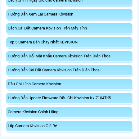
Cách Chỉnh Ngày Giờ Cho Camera Kbvision
Hướng Dẫn Xem Lại Camera Kbvision
Cách Cài Đặt Camera Kbvision Trên Máy Tính
Top 5 Camera Bán Chạy Nhất KBVISION
Hướng Dẫn Đổi Mật Khẩu Camera Kbvision Trên Điện Thoại
Hướng Dẫn Cài Đặt Camera Kbvision Trên Điện Thoại
Đầu Ghi Hình Camera Kbvision
Hướng Dẫn Update Firmware Đầu Ghi Kbvision Kx-7104Td5
Camera Kbvision Chính Hãng
Lắp Camera Kbvision Giá Rẻ