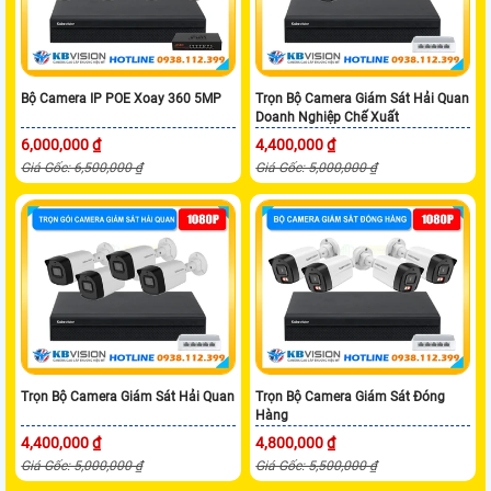
Bộ Camera IP POE Xoay 360 5MP
Trọn Bộ Camera Giám Sát Hải Quan
Doanh Nghiệp Chế Xuất
6,000,000 ₫
4,400,000 ₫
Giá Gốc: 6,500,000 ₫
Giá Gốc: 5,000,000 ₫
Trọn Bộ Camera Giám Sát Hải Quan
Trọn Bộ Camera Giám Sát Đóng
Hàng
4,400,000 ₫
4,800,000 ₫
Giá Gốc: 5,000,000 ₫
Giá Gốc: 5,500,000 ₫