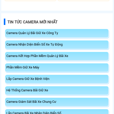
Động.
TIN TỨC CAMERA MỚI NHẤT
Camera Quản Lý Bãi Giữ Xe Công Ty
Camera Nhận Diện Biển Số Xe Tự Động
Camera Kết Hợp Phần Mềm Quản Lý Bãi Xe
Phần Mềm Giữ Xe Máy
Lắp Camera Giữ Xe Bệnh Viện
Hệ Thống Camera Bãi Giữ Xe
Camera Giám Sát Bãi Xe Chung Cư
Lắp Camera Bãi Xe Nhận Diện Biển Số