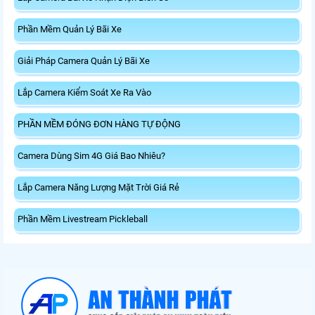
Phần Mềm Quản Lý Bãi Xe
Giải Pháp Camera Quản Lý Bãi Xe
Lắp Camera Kiểm Soát Xe Ra Vào
PHẦN MỀM ĐÓNG ĐƠN HÀNG TỰ ĐỘNG
Camera Dùng Sim 4G Giá Bao Nhiêu?
Lắp Camera Năng Lượng Mặt Trời Giá Rẻ
Phần Mềm Livestream Pickleball