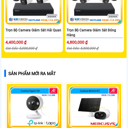
Trọn Bộ Camera Giám Sát Hải Quan
Trọn Bộ Camera Giám Sát Đóng
Hàng
4,400,000 ₫
4,800,000 ₫
Giá Gốc: 5,000,000 ₫
Giá Gốc: 5,500,000 ₫
SẢN PHẨM MỚI RA MẮT