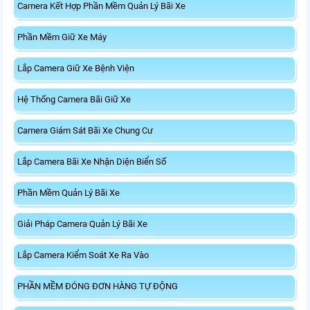
Camera Kết Hợp Phần Mềm Quản Lý Bãi Xe
Phần Mềm Giữ Xe Máy
Lắp Camera Giữ Xe Bệnh Viện
Hệ Thống Camera Bãi Giữ Xe
Camera Giám Sát Bãi Xe Chung Cư
Lắp Camera Bãi Xe Nhận Diện Biển Số
Phần Mềm Quản Lý Bãi Xe
Giải Pháp Camera Quản Lý Bãi Xe
Lắp Camera Kiểm Soát Xe Ra Vào
PHẦN MỀM ĐÓNG ĐƠN HÀNG TỰ ĐỘNG