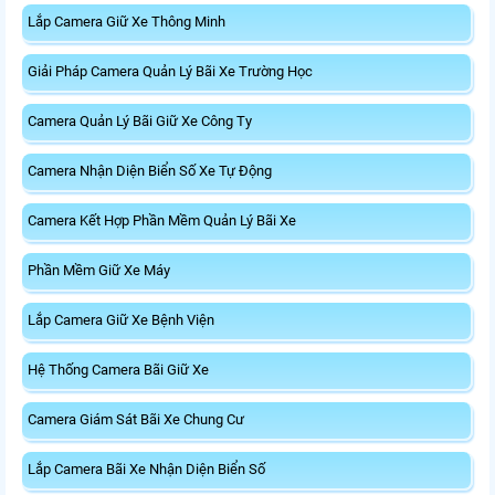
Lắp Camera Giữ Xe Thông Minh
Giải Pháp Camera Quản Lý Bãi Xe Trường Học
Camera Quản Lý Bãi Giữ Xe Công Ty
Camera Nhận Diện Biển Số Xe Tự Động
Camera Kết Hợp Phần Mềm Quản Lý Bãi Xe
Phần Mềm Giữ Xe Máy
Lắp Camera Giữ Xe Bệnh Viện
Hệ Thống Camera Bãi Giữ Xe
Camera Giám Sát Bãi Xe Chung Cư
Lắp Camera Bãi Xe Nhận Diện Biển Số