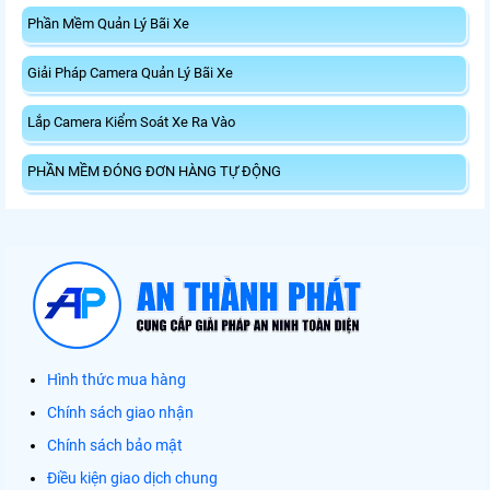
Phần Mềm Quản Lý Bãi Xe
Giải Pháp Camera Quản Lý Bãi Xe
Lắp Camera Kiểm Soát Xe Ra Vào
PHẦN MỀM ĐÓNG ĐƠN HÀNG TỰ ĐỘNG
Hình thức mua hàng
Chính sách giao nhận
Chính sách bảo mật
Điều kiện giao dịch chung