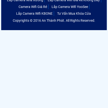
Camera Wifi Giá Rẻ
Lắp Camera Wifi YooSee
Lắp Camera Wifi KBONE
Tư Vấn Mua Khóa Cửa
Copyrights © 2016 An Thành Phát. All Rights Reserved.