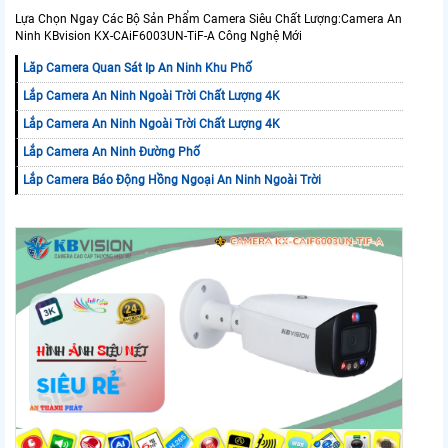
Lựa Chọn Ngay Các Bộ Sản Phẩm Camera Siêu Chất Lượng:Camera An
Ninh KBvision KX-CAiF6003UN-TiF-A Công Nghệ Mới
Lăp Camera Quan Sát Ip An Ninh Khu Phố
Lắp Camera An Ninh Ngoài Trời Chất Lượng 4K
Lắp Camera An Ninh Ngoài Trời Chất Lượng 4K
Lắp Camera An Ninh Đường Phố
Lắp Camera Báo Động Hồng Ngoại An Ninh Ngoài Trời