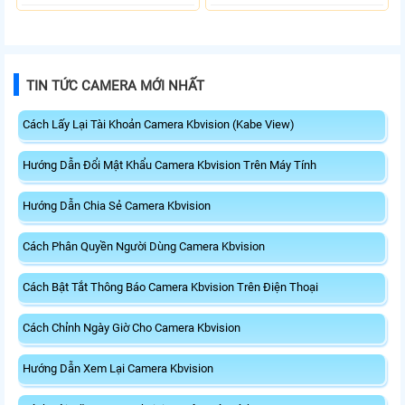
TIN TỨC CAMERA MỚI NHẤT
Cách Lấy Lại Tài Khoản Camera Kbvision (Kabe View)
Hướng Dẫn Đổi Mật Khẩu Camera Kbvision Trên Máy Tính
Hướng Dẫn Chia Sẻ Camera Kbvision
Cách Phân Quyền Người Dùng Camera Kbvision
Cách Bật Tắt Thông Báo Camera Kbvision Trên Điện Thoại
Cách Chỉnh Ngày Giờ Cho Camera Kbvision
Hướng Dẫn Xem Lại Camera Kbvision