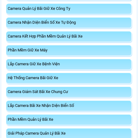
Camera Quản Lý Bãi Giữ Xe Công Ty
Camera Nhận Diện Biển Số Xe Tự Động
Camera Kết Hợp Phần Mềm Quản Lý Bãi Xe
Phần Mềm Giữ Xe Máy
Lắp Camera Giữ Xe Bệnh Viện
Hệ Thống Camera Bãi Giữ Xe
Camera Giám Sát Bãi Xe Chung Cư
Lắp Camera Bãi Xe Nhận Diện Biển Số
Phần Mềm Quản Lý Bãi Xe
Giải Pháp Camera Quản Lý Bãi Xe