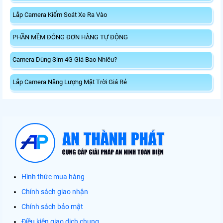
Lắp Camera Kiểm Soát Xe Ra Vào
PHẦN MỀM ĐÓNG ĐƠN HÀNG TỰ ĐỘNG
Camera Dùng Sim 4G Giá Bao Nhiêu?
Lắp Camera Năng Lượng Mặt Trời Giá Rẻ
Hình thức mua hàng
Chính sách giao nhận
Chính sách bảo mật
Điều kiện giao dịch chung