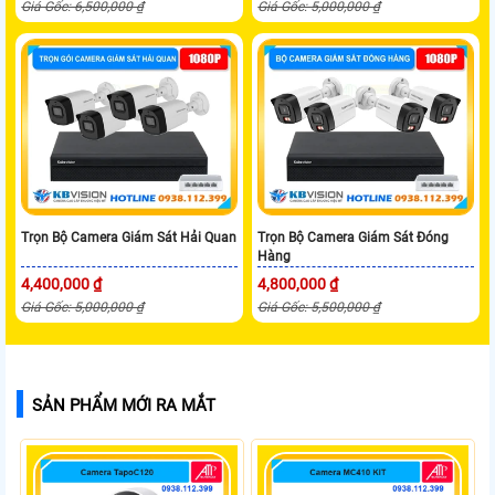
Giá Gốc: 6,500,000 ₫
Giá Gốc: 5,000,000 ₫
Trọn Bộ Camera Giám Sát Hải Quan
Trọn Bộ Camera Giám Sát Đóng
Hàng
4,400,000 ₫
4,800,000 ₫
Giá Gốc: 5,000,000 ₫
Giá Gốc: 5,500,000 ₫
SẢN PHẨM MỚI RA MẮT