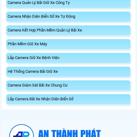
Camera Quản Lý Bãi Giữ Xe Công Ty
Camera Nhận Diện Biển Số Xe Tự Động
Camera Kết Hợp Phần Mềm Quản Lý Bãi Xe
Phần Mềm Giữ Xe Máy
Lắp Camera Giữ Xe Bệnh Viện
Hệ Thống Camera Bãi Giữ Xe
Camera Giám Sát Bãi Xe Chung Cư
Lắp Camera Bãi Xe Nhận Diện Biển Số