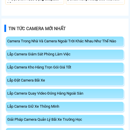
Động.
TIN TỨC CAMERA MỚI NHẤT
Camera Trong Nhà Và Camera Ngoài Trời Khác Nhau Như Thế Nào
Lắp Camera Giám Sát Phòng Làm Việc
Lắp Camera Kho Hàng Trọn Gói Giá Tốt
Lắp Đặt Camera Bãi Xe
Lắp Camera Quay Video Đóng Hàng Ngoài Sàn
Lắp Camera Giữ Xe Thông Minh
Giải Pháp Camera Quản Lý Bãi Xe Trường Học