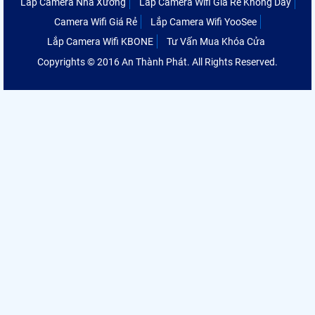
Lắp Camera Nhà Xưởng
Lắp Camera Wifi Giá Rẻ Không Dây
Camera Wifi Giá Rẻ
Lắp Camera Wifi YooSee
Lắp Camera Wifi KBONE
Tư Vấn Mua Khóa Cửa
Copyrights © 2016 An Thành Phát. All Rights Reserved.