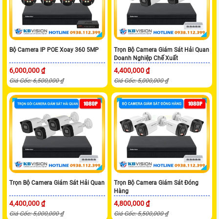
Bộ Camera IP POE Xoay 360 5MP
Trọn Bộ Camera Giám Sát Hải Quan
Doanh Nghiệp Chế Xuất
6,000,000 ₫
4,400,000 ₫
Giá Gốc: 6,500,000 ₫
Giá Gốc: 5,000,000 ₫
Trọn Bộ Camera Giám Sát Hải Quan
Trọn Bộ Camera Giám Sát Đóng
Hàng
4,400,000 ₫
4,800,000 ₫
Giá Gốc: 5,000,000 ₫
Giá Gốc: 5,500,000 ₫