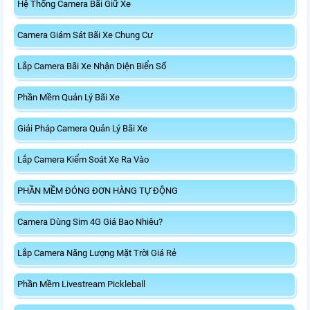
Hệ Thống Camera Bãi Giữ Xe
Camera Giám Sát Bãi Xe Chung Cư
Lắp Camera Bãi Xe Nhận Diện Biển Số
Phần Mềm Quản Lý Bãi Xe
Giải Pháp Camera Quản Lý Bãi Xe
Lắp Camera Kiểm Soát Xe Ra Vào
PHẦN MỀM ĐÓNG ĐƠN HÀNG TỰ ĐỘNG
Camera Dùng Sim 4G Giá Bao Nhiêu?
Lắp Camera Năng Lượng Mặt Trời Giá Rẻ
Phần Mềm Livestream Pickleball