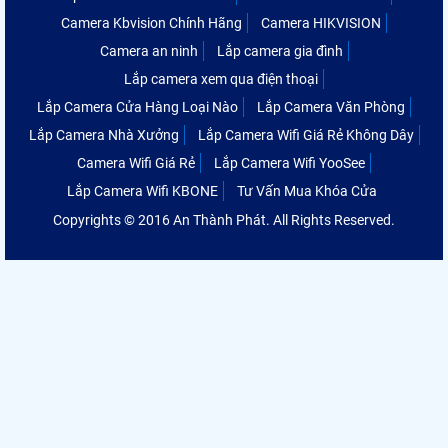
Camera Kbvision Chính Hãng
Camera HIKVISION
Camera an ninh
Lắp camera gia đình
Lắp camera xem qua điện thoại
Lắp Camera Cửa Hàng Loại Nào
Lắp Camera Văn Phòng
Lắp Camera Nhà Xưởng
Lắp Camera Wifi Giá Rẻ Không Dây
Camera Wifi Giá Rẻ
Lắp Camera Wifi YooSee
Lắp Camera Wifi KBONE
Tư Vấn Mua Khóa Cửa
Copyrights © 2016 An Thành Phát. All Rights Reserved.