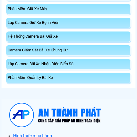
Phần Mềm Giữ Xe Máy
Lắp Camera Giữ Xe Bệnh Viện
Hệ Thống Camera Bãi Giữ Xe
Camera Giám Sát Bãi Xe Chung Cư
Lắp Camera Bãi Xe Nhận Diện Biển Số
Phần Mềm Quản Lý Bãi Xe
Hình thức mua hàng