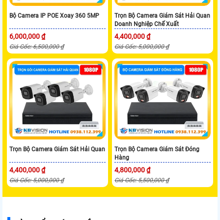
Bộ Camera IP POE Xoay 360 5MP
Trọn Bộ Camera Giám Sát Hải Quan
Doanh Nghiệp Chế Xuất
6,000,000 ₫
4,400,000 ₫
Giá Gốc: 6,500,000 ₫
Giá Gốc: 5,000,000 ₫
Trọn Bộ Camera Giám Sát Hải Quan
Trọn Bộ Camera Giám Sát Đóng
Hàng
4,400,000 ₫
4,800,000 ₫
Giá Gốc: 5,000,000 ₫
Giá Gốc: 5,500,000 ₫