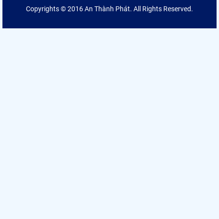
Copyrights © 2016 An Thành Phát. All Rights Reserved.