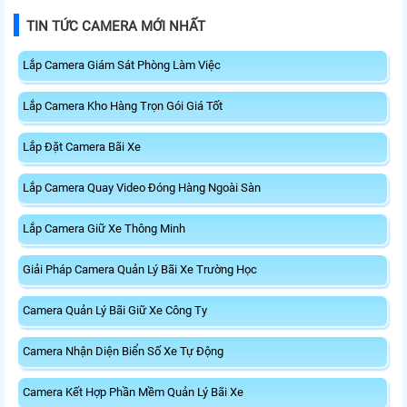
TIN TỨC CAMERA MỚI NHẤT
Lắp Camera Giám Sát Phòng Làm Việc
Lắp Camera Kho Hàng Trọn Gói Giá Tốt
Lắp Đặt Camera Bãi Xe
Lắp Camera Quay Video Đóng Hàng Ngoài Sàn
Lắp Camera Giữ Xe Thông Minh
Giải Pháp Camera Quản Lý Bãi Xe Trường Học
Camera Quản Lý Bãi Giữ Xe Công Ty
Camera Nhận Diện Biển Số Xe Tự Động
Camera Kết Hợp Phần Mềm Quản Lý Bãi Xe