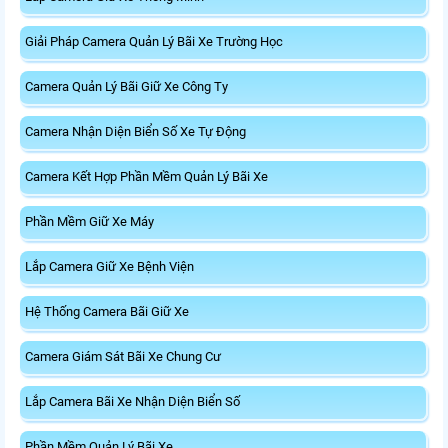
Giải Pháp Camera Quản Lý Bãi Xe Trường Học
Camera Quản Lý Bãi Giữ Xe Công Ty
Camera Nhận Diện Biển Số Xe Tự Động
Camera Kết Hợp Phần Mềm Quản Lý Bãi Xe
Phần Mềm Giữ Xe Máy
Lắp Camera Giữ Xe Bệnh Viện
Hệ Thống Camera Bãi Giữ Xe
Camera Giám Sát Bãi Xe Chung Cư
Lắp Camera Bãi Xe Nhận Diện Biển Số
Phần Mềm Quản Lý Bãi Xe