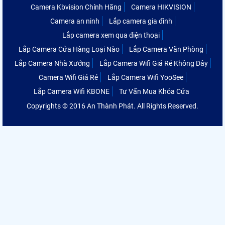
Camera Kbvision Chính Hãng
Camera HIKVISION
Camera an ninh
Lắp camera gia đình
Lắp camera xem qua điện thoại
Lắp Camera Cửa Hàng Loại Nào
Lắp Camera Văn Phòng
Lắp Camera Nhà Xưởng
Lắp Camera Wifi Giá Rẻ Không Dây
Camera Wifi Giá Rẻ
Lắp Camera Wifi YooSee
Lắp Camera Wifi KBONE
Tư Vấn Mua Khóa Cửa
Copyrights © 2016 An Thành Phát. All Rights Reserved.