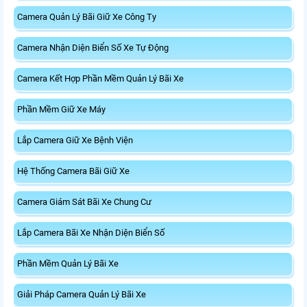
Camera Quản Lý Bãi Giữ Xe Công Ty
Camera Nhận Diện Biển Số Xe Tự Động
Camera Kết Hợp Phần Mềm Quản Lý Bãi Xe
Phần Mềm Giữ Xe Máy
Lắp Camera Giữ Xe Bệnh Viện
Hệ Thống Camera Bãi Giữ Xe
Camera Giám Sát Bãi Xe Chung Cư
Lắp Camera Bãi Xe Nhận Diện Biển Số
Phần Mềm Quản Lý Bãi Xe
Giải Pháp Camera Quản Lý Bãi Xe