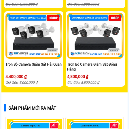
Giá Gốc: 6,500,000 ₫
Giá Gốc: 5,000,000 ₫
Trọn Bộ Camera Giám Sát Hải Quan
Trọn Bộ Camera Giám Sát Đóng
Hàng
4,400,000 ₫
4,800,000 ₫
Giá Gốc: 5,000,000 ₫
Giá Gốc: 5,500,000 ₫
SẢN PHẨM MỚI RA MẮT