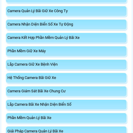
Camera Quản Lý Bãi Giữ Xe Công Ty
Camera Nhận Diện Biển Số Xe Tự Động
Camera Kết Hợp Phần Mềm Quản Lý Bãi Xe
Phần Mềm Giữ Xe Máy
Lắp Camera Giữ Xe Bệnh Viện
Hệ Thống Camera Bãi Giữ Xe
Camera Giám Sát Bãi Xe Chung Cư
Lắp Camera Bãi Xe Nhận Diện Biển Số
Phần Mềm Quản Lý Bãi Xe
Giải Pháp Camera Quản Lý Bãi Xe