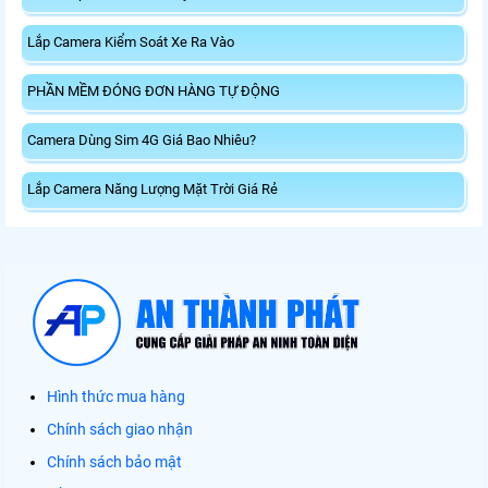
Lắp Camera Kiểm Soát Xe Ra Vào
PHẦN MỀM ĐÓNG ĐƠN HÀNG TỰ ĐỘNG
Camera Dùng Sim 4G Giá Bao Nhiêu?
Lắp Camera Năng Lượng Mặt Trời Giá Rẻ
Hình thức mua hàng
Chính sách giao nhận
Chính sách bảo mật