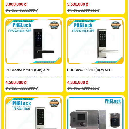
3,800,000 ₫
3,500,000 ₫
Giá Gốc: 3,800,000 ₫
Giá Gốc: 3,500,000 ₫
PHGLock-FP7203 (Đen) APP
PHGLock-FP7203 (Bạc) APP
4,500,000 ₫
4,300,000 ₫
Giá Gốc: 4,500,000 ₫
Giá Gốc: 4,300,000 ₫