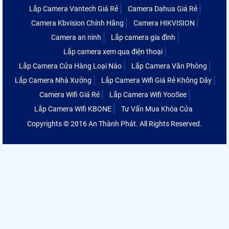
Lắp Camera Vantech Giá Rẻ
Camera Dahua Giá Rẻ
Camera Kbvision Chính Hãng
Camera HIKVISION
Camera an ninh
Lắp camera gia đình
Lắp camera xem qua điện thoại
Lắp Camera Cửa Hàng Loại Nào
Lắp Camera Văn Phòng
Lắp Camera Nhà Xưởng
Lắp Camera Wifi Giá Rẻ Không Dây
Camera Wifi Giá Rẻ
Lắp Camera Wifi YooSee
Lắp Camera Wifi KBONE
Tư Vấn Mua Khóa Cửa
Copyrights © 2016 An Thành Phát. All Rights Reserved.