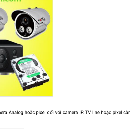
mera Analog hoặc pixel đối với camera IP. TV line hoặc pixel cà