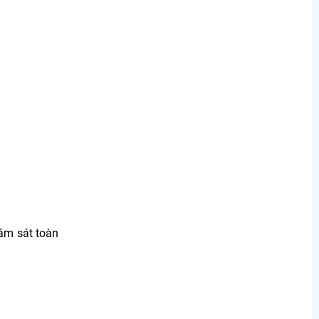
iám sát toàn