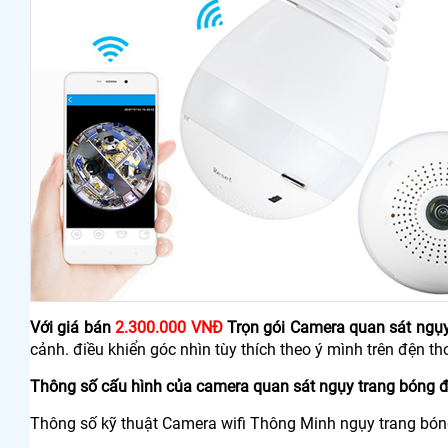
Với giá bán
2.300.000 VNĐ
Trọn gói Camera quan sát ngụy
cảnh. điều khiển góc nhìn tùy thích theo ý mình trên đện th
Thông số cấu hình của camera quan sát ngụy trang bóng đ
Thông số kỹ thuật Camera wifi Thông Minh ngụy trang bón