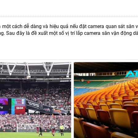
 một cách dễ dàng và hiệu quả nếu đặt camera quan sát sân v
ng. Sau đây là đề xuất một số vị trí lắp camera sân vận động 