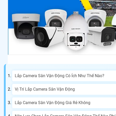
Lắp Camera Sân Vận Động Có Ích Như Thế Nào?
Vị Trí Lắp Camera Sân Vận Động
Lắp Camera Sân Vận Động Giá Rẻ Không