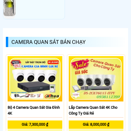
CAMERA QUAN SÁT BÁN CHẠY
Bộ 4 Camera Quan Sát Gia Đình
Lắp Camera Quan Sát 4K Cho
4K
Công Ty Giá Rẻ
Giá: 7,300,000 ₫
Giá: 8,000,000 ₫