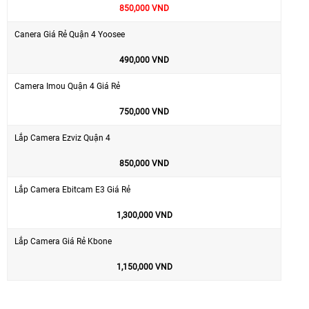
850,000 VND
Canera Giá Rẻ Quận 4 Yoosee
490,000 VND
Camera Imou Quận 4 Giá Rẻ
750,000 VND
Lắp Camera Ezviz Quận 4
850,000 VND
Lắp Camera Ebitcam E3 Giá Rẻ
1,300,000 VND
Lắp Camera Giá Rẻ Kbone
1,150,000 VND