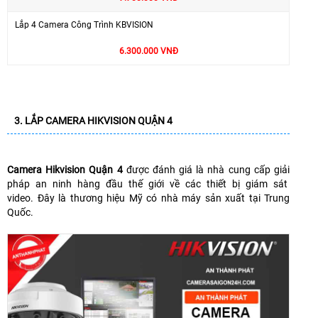
Lắp 4 Camera Công Trình KBVISION
6.300.000 VNĐ
3. LẮP CAMERA HIKVISION QUẬN 4
Camera Hikvision Quận 4
được đánh giá là nhà cung cấp giải
pháp an ninh hàng đầu thế giới về các thiết bị giám sát
video.
Đây là thương hiệu Mỹ có nhà máy sản xuất tại Trung
Quốc.