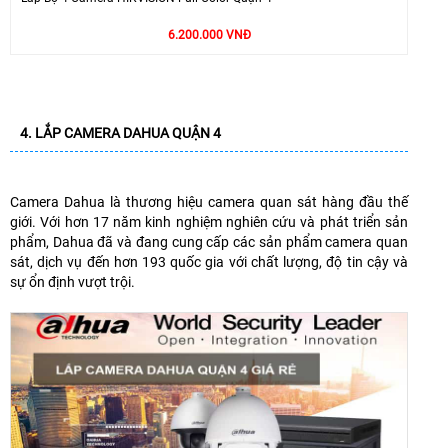
6.200.000 VNĐ
4. LẮP CAMERA DAHUA QUẬN 4
Camera Dahua là thương hiệu camera quan sát hàng đầu thế
giới. Với hơn 17 năm kinh nghiệm nghiên cứu và phát triển sản
phẩm, Dahua đã và đang cung cấp các sản phẩm camera quan
sát, dịch vụ đến hơn 193 quốc gia với chất lượng, độ tin cậy và
sự ổn định vượt trội.