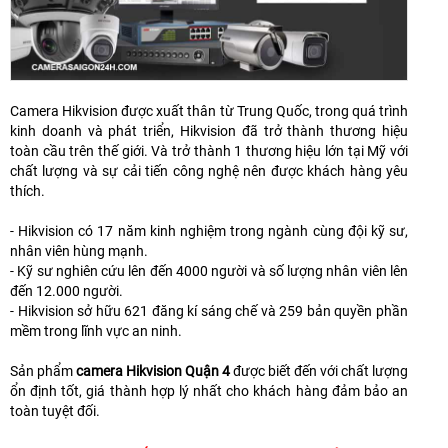
Camera Hikvision được xuất thân từ Trung Quốc, trong quá trình
kinh doanh và phát triển, Hikvision đã trở thành thương hiệu
toàn cầu trên thế giới. Và trở thành 1 thương hiệu lớn tại Mỹ với
chất lượng và sự cải tiến công nghệ nên được khách hàng yêu
thích.
- Hikvision có 17 năm kinh nghiệm trong ngành cùng đội kỹ sư,
nhân viên hùng mạnh.
- Kỹ sư nghiên cứu lên đến 4000 người và số lượng nhân viên lên
đến 12.000 người.
- Hikvision sở hữu 621 đăng kí sáng chế và 259 bản quyền phần
mềm trong lĩnh vực an ninh.
Sản phẩm
camera Hikvision Quận 4
được biết đến với chất lượng
ổn định tốt, giá thành hợp lý nhất cho khách hàng đảm bảo an
toàn tuyệt đối.