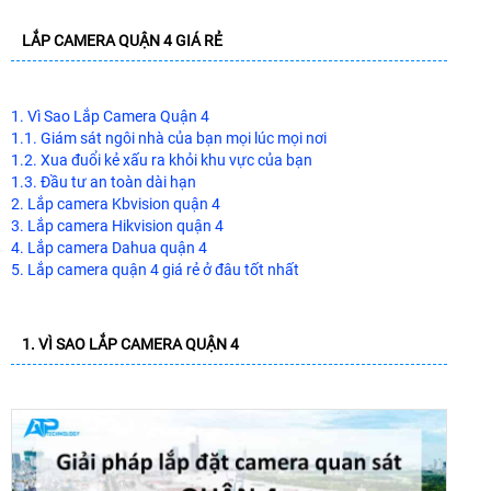
LẮP CAMERA QUẬN 4 GIÁ RẺ
1. Vì Sao Lắp Camera Quận 4
1.1. Giám sát ngôi nhà của bạn mọi lúc mọi nơi
1.2. Xua đuổi kẻ xấu ra khỏi khu vực của bạn
1.3. Đầu tư an toàn dài hạn
2. Lắp camera Kbvision quận 4
3. Lắp camera Hikvision quận 4
4. Lắp camera Dahua quận 4
5. Lắp camera quận 4 giá rẻ ở đâu tốt nhất
1. VÌ SAO LẮP CAMERA QUẬN 4