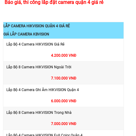
Báo giá, thi công lắp đặt camera quận 4 giá rẻ
LẮP CAMERA HIKVISION QUẬN 4 GIÁ RẺ
GIÁ LẮP CAMERA KBVISION
Lắp Bộ 4 Camera HIKVISION Giá Rẻ
4.200.000 VNĐ
Lắp Bộ 8 Camera HIKVISION Ngoài Trời
7.100.000 VNĐ
Lắp Bộ 4 Camera Ghi Âm HIKVISION Quận 4
6.000.000 VNĐ
Lắp Bộ 8 Camera HIKVISION Trong Nhà
7.000.000 VNĐ
Lắp Bộ 4 Camera HIKVISION Full Color Quận 4