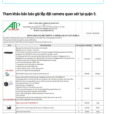
Tham khảo bản báo giá lắp đặt camera quan sát tại quận 5.