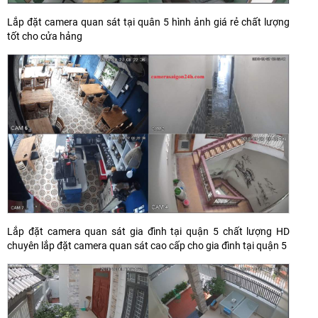
Lắp đặt camera quan sát tại quân 5 hình ảnh giá rẻ chất lượng
tốt cho cửa hảng
Lắp đặt camera quan sát gia đình tại quận 5 chất lượng HD
chuyên lắp đặt camera quan sát cao cấp cho gia đình tại quận 5