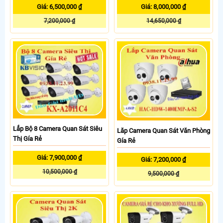
Giá: 6,500,000 ₫
Giá: 8,000,000 ₫
7,200,000 ₫
14,650,000 ₫
Lắp Bộ 8 Camera Quan Sát Siêu
Lăp Camera Quan Sát Văn Phòng
Thị Gía Rẻ
Gía Rẻ
Giá: 7,900,000 ₫
Giá: 7,200,000 ₫
10,500,000 ₫
9,500,000 ₫