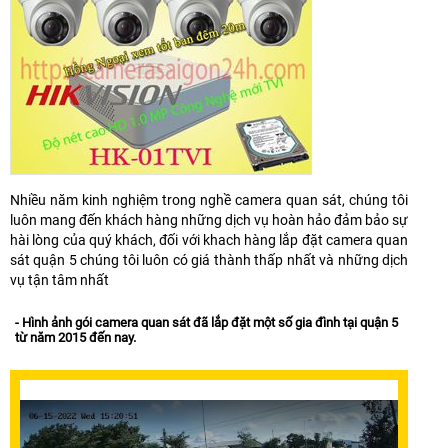
Nhiều năm kinh nghiệm trong nghề camera quan sát, chúng tôi
luôn mang đến khách hàng những dịch vụ hoàn hảo đảm bảo sự
hài lòng của quý khách, đối với khach hàng lắp đặt camera quan
sát quận 5 chúng tôi luôn có giá thành thấp nhất và những dịch
vụ tận tâm nhất
- Hình ảnh gói camera quan sát đã lắp đặt một số gia đình tại quận 5
từ năm 2015 đến nay.