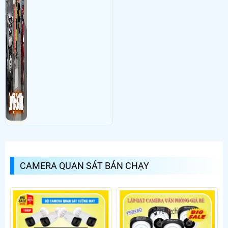
CAMERA QUAN SÁT BÁN CHẠY