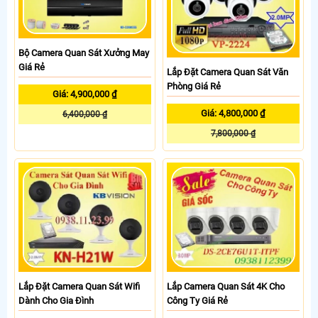
Bộ Camera Quan Sát Xưởng May
Giá Rẻ
Lắp Đặt Camera Quan Sát Văn
Phòng Giá Rẻ
Giá: 4,900,000 ₫
Giá: 4,800,000 ₫
6,400,000 ₫
7,800,000 ₫
Lắp Đặt Camera Quan Sát Wifi
Lắp Camera Quan Sát 4K Cho
Dành Cho Gia Đình
Công Ty Giá Rẻ