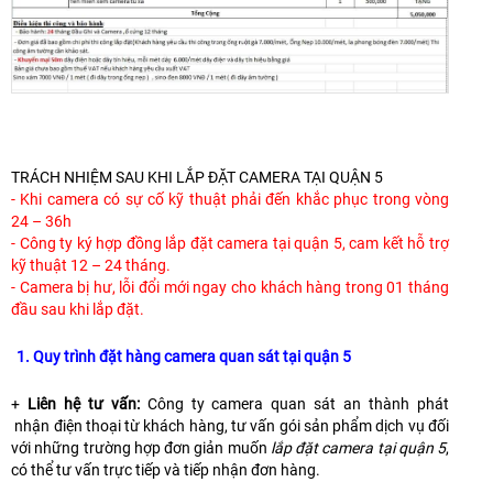
TRÁCH NHIỆM SAU KHI LẮP ĐẶT CAMERA TẠI QUẬN 5
- Khi camera có sự cố kỹ thuật phải đến khắc phục trong vòng
24 – 36h
- Công ty ký hợp đồng lắp đặt camera tại quận 5, cam kết hỗ trợ
kỹ thuật 12 – 24 tháng.
- Camera bị hư, lỗi đổi mới ngay cho khách hàng trong 01 tháng
đầu sau khi lắp đặt.
1. Quy trình đặt hàng camera quan sát tại quận 5
+
Liên hệ tư vấn:
Công ty camera quan sát an thành phát
nhận điện thoại từ khách hàng, tư vấn gói sản phẩm dịch vụ đối
với những trường hợp đơn giản muốn
lắp đặt camera tại quận 5
,
có thể tư vấn trực tiếp và tiếp nhận đơn hàng.