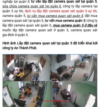
nghiệp tại quận 5
,
tư vấn lắp đặt camera quan sát tại quận 5
,
sửa chửa camera quan sát tại quận 5
, công ty lắp camera tại
quận 5 uy tín,
dịch vụ lắp đặt camera quan sát quận 5 uy tín
,
camera quận 5,
tư vấn mua camera quan sát quận 5
, đặt mua
camera quan sát tại quận 5,
tư vấn mua camera quận 5
, công ty
lắp đặt camera quan sát quân 5,
mua camera quận 5 ở đâu rẻ
,
muốn lắp đặt camera quan sát ở quận 5, camera quan sát
gia đình ở quận 5.
Hình ảnh Lắp đặt camera quan sát tại quận 5 đã triển khai bởi
công ty An Thành Phát.