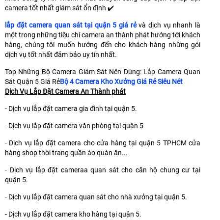
camera tốt nhất giám sát ổn định ✔️
lắp đặt camera quan sát tại quận 5 giá rẻ
và dịch vụ nhanh là
một trong những tiệu chí camera an thành phát hướng tới khách
hàng, chúng tôi muốn hướng đến cho khách hàng những gói
dịch vụ tốt nhất đảm bảo uy tín nhất.
Top Những Bộ Camera Giám Sát Nên Dùng: Lắp Camera Quan
Sát Quận 5 Giá Rẻ
Bộ 4 Camera Kho Xưởng Giá Rẻ Siêu Nét
Dịch Vụ Lắp Đặt Camera An Thành phát
- Dịch vụ lắp đặt camera gia đình tại quận 5.
- Dịch vụ lắp đặt camera văn phòng tại quận 5
- Dịch vụ lắp đặt camera cho cửa hàng tại quận 5 TPHCM cửa
hàng shop thời trang quần áo quán ăn...
- Dịch vụ lắp đặt cameraa quan sát cho căn hộ chung cư tại
quận 5.
- Dịch vụ lắp đặt camera quan sát cho nhà xưởng tại quận 5.
- Dịch vụ lắp đặt camera kho hàng tại quận 5.