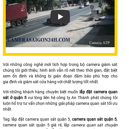
Với những công nghệ mới tích hợp trong bộ camera giám sát
chúng tôi giới thiệu, hình ảnh vẫn rõ nét theo thời gian, đặt biệt
xem ổn định và không bị gián đoạn đảm bảo phù hợp cho
gia đình và giám sát cửa hàng với chất lượng tốt nhất.
Với những khách hàng chuyên biệt muốn
lắp đặt camera quan
sát ở quận 5
vui lòng liên hệ công ty An Thành phát chúng tôi
luôn hổ trợ tư vấn chọn những giải pháp camera quan sát tối ưu
nhất.
Tag: lắp đặt camera quan sát quận 5,
camera quan sát quận 5
,
camera quan sát quận 5 giá rẻ, lắp
camera quan sát chuyện