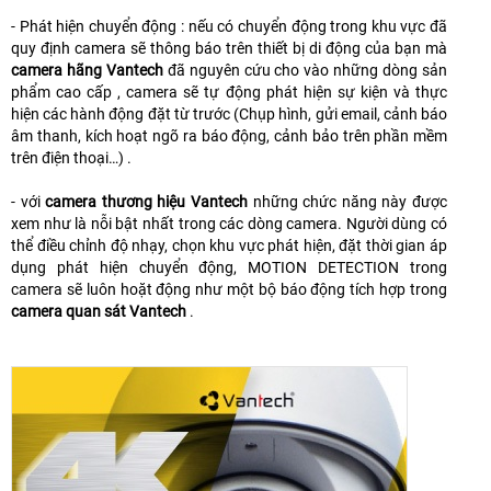
- Phát hiện chuyển động : nếu có chuyển động trong khu vực đã
quy định camera sẽ thông báo trên thiết bị di động của bạn mà
camera hãng Vantech
đã nguyên cứu cho vào những dòng sản
phẩm cao cấp , camera sẽ tự động phát hiện sự kiện và thực
hiện các hành động đặt từ trước (Chụp hình, gửi email, cảnh báo
âm thanh, kích hoạt ngõ ra báo động, cảnh bảo trên phần mềm
trên điện thoại…) .
- với
camera thương hiệu Vantech
những chức năng này được
xem như là nỗi bật nhất trong các dòng camera. Người dùng có
thể điều chỉnh độ nhạy, chọn khu vực phát hiện, đặt thời gian áp
dụng phát hiện chuyển động, MOTION DETECTION trong
camera sẽ luôn hoặt động như một bộ báo động tích hợp trong
camera quan sát Vantech
.