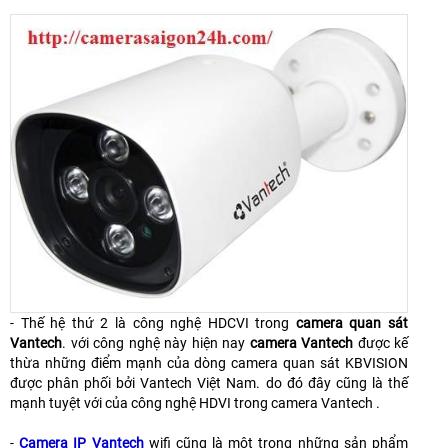
- Thế hệ thứ 2 là công nghệ HDCVI trong
camera quan sát
Vantech
. với công nghệ này hiện nay
camera Vantech
được kế
thừa những điểm mạnh của dòng camera quan sát KBVISION
được phân phối bởi Vantech Việt Nam. do đó đây cũng là thế
mạnh tuyệt với của công nghệ HDVI trong camera Vantech .
-
Camera IP Vantech
wifi cũng là một trong những sản phẩm