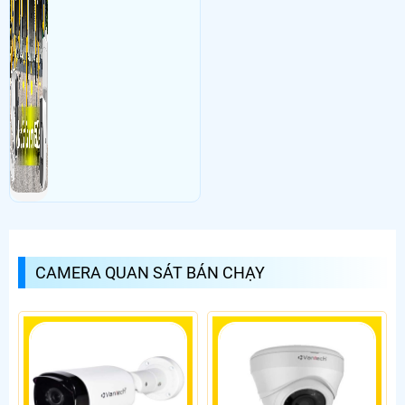
CAMERA QUAN SÁT BÁN CHẠY