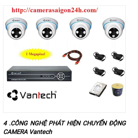
4 .CÔNG NGHỆ PHÁT HIỆN CHUYỂN ĐỘNG
CAMERA Vantech