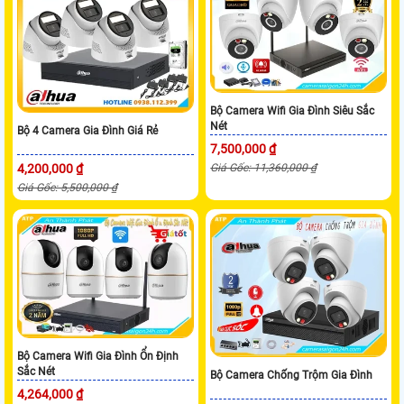
Bộ Camera Wifi Gia Đình Siêu Sắc
Nét
Bộ 4 Camera Gia Đình Giá Rẻ
7,500,000 ₫
Giá Gốc: 11,360,000 ₫
4,200,000 ₫
Giá Gốc: 5,500,000 ₫
Bộ Camera Wifi Gia Đình Ổn Định
Sắc Nét
Bộ Camera Chống Trộm Gia Đình
4,264,000 ₫