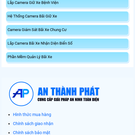
Lắp Camera Giữ Xe Bệnh Viện
Hệ Thống Camera Bãi Giữ Xe
Camera Giám Sát Bãi Xe Chung Cư
Lắp Camera Bãi Xe Nhận Diện Biển Số
Phần Mềm Quản Lý Bãi Xe
Hình thức mua hàng
Chính sách giao nhận
Chính sách bảo mật