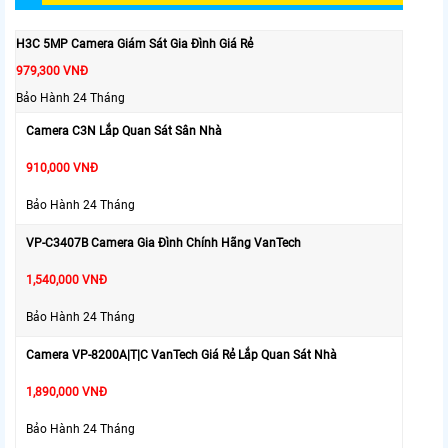
H3C 5MP Camera Giám Sát Gia Đình Giá Rẻ
979,300 VNĐ
Bảo Hành 24 Tháng
Camera C3N Lắp Quan Sát Sân Nhà
910,000 VNĐ
Bảo Hành 24 Tháng
VP-C3407B Camera Gia Đình Chính Hãng VanTech
1,540,000 VNĐ
Bảo Hành 24 Tháng
Camera VP-8200A|T|C VanTech Giá Rẻ Lắp Quan Sát Nhà
1,890,000 VNĐ
Bảo Hành 24 Tháng