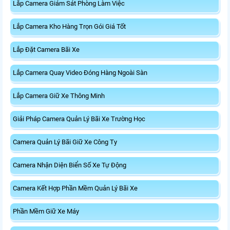
Lắp Camera Giám Sát Phòng Làm Việc
Lắp Camera Kho Hàng Trọn Gói Giá Tốt
Lắp Đặt Camera Bãi Xe
Lắp Camera Quay Video Đóng Hàng Ngoài Sàn
Lắp Camera Giữ Xe Thông Minh
Giải Pháp Camera Quản Lý Bãi Xe Trường Học
Camera Quản Lý Bãi Giữ Xe Công Ty
Camera Nhận Diện Biển Số Xe Tự Động
Camera Kết Hợp Phần Mềm Quản Lý Bãi Xe
Phần Mềm Giữ Xe Máy