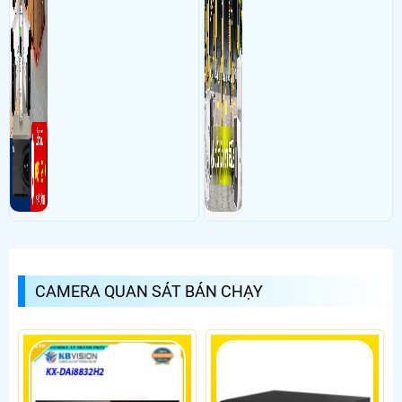
CAMERA QUAN SÁT BÁN CHẠY