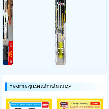
CAMERA QUAN SÁT BÁN CHẠY