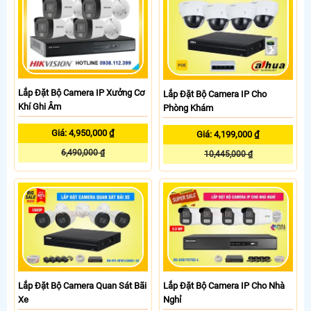
Lắp Đặt Bộ Camera IP Xưởng Cơ
Lắp Đặt Bộ Camera IP Cho
Khí Ghi Âm
Phòng Khám
Giá: 4,950,000 ₫
Giá: 4,199,000 ₫
6,490,000 ₫
10,445,000 ₫
Lắp Đặt Bộ Camera Quan Sát Bãi
Lắp Đặt Bộ Camera IP Cho Nhà
Xe
Nghỉ