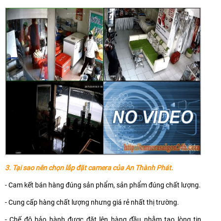
3. Tại sao nên chọn lắp đặt camera của An Thành Phát.
- Cam kết bán hàng đúng sản phẩm, sản phẩm đúng chất lượng.
- Cung cấp hàng chất lượng nhưng giá rẻ nhất thị trường.
- Chế độ bảo hành được đặt lên hàng đầu nhằm tạo lòng tin