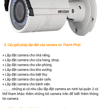
3. Các giải pháp lắp đặt của camera An Thành Phát:
+ Lắp đặt camera cho nhà riêng.
+ Lắp đặt camera cho cửa hàng, shop.
+ Lắp đặt camera cho văn phòng.
+ Lắp đặt camera cho kho xưởng.
+ Lắp đặt camera cho biệt thự.
+ Lắp đặt camera cho quán cafe.
+ Lắp đặt camera cho bệnh viện.
..........những ai có nhu cầu lắp đặt camera an ninh tại quận 2 có
thể tham khảo thêm những bô camera trên để biết thêm thông
tin camera.