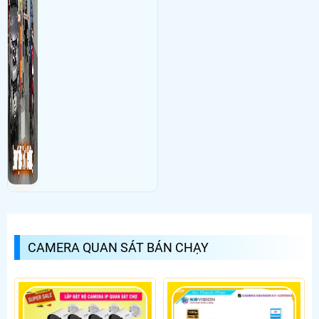
CAMERA QUAN SÁT BÁN CHẠY