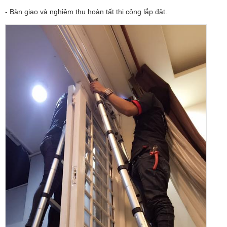
- Bàn giao và nghiệm thu hoàn tất thi công lắp đặt.