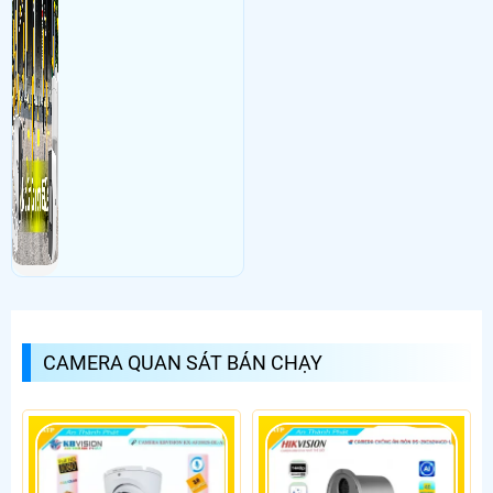
CAMERA QUAN SÁT BÁN CHẠY