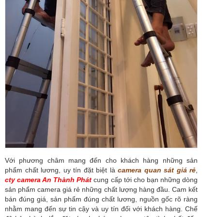
Với phương châm mang đến cho khách hàng những sản
phẩm chất lương, uy tín đặt biệt là
camera quan sát giá rẻ
,
cty camera An Thành Phát
cung cấp tới cho bạn những dòng
sản phẩm camera giá rẻ những chất lượng hàng đầu. Cam kết
bán đúng giá, sản phẩm đúng chất lương, nguồn gốc rõ ràng
nhằm mang đến sự tin cậy và uy tín đối với khách hàng. Chế