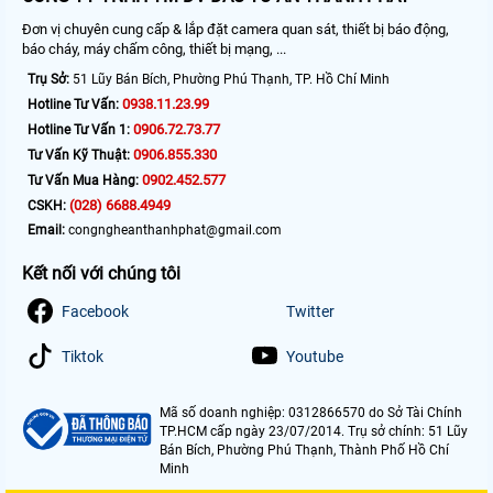
Đơn vị chuyên cung cấp & lắp đặt camera quan sát, thiết bị báo động,
báo cháy, máy chấm công, thiết bị mạng, ...
Trụ Sở:
51 Lũy Bán Bích, Phường Phú Thạnh, TP. Hồ Chí Minh
0938.11.23.99
Hotline Tư Vấn:
0906.72.73.77
Hotline Tư Vấn 1:
0906.855.330
Tư Vấn Kỹ Thuật:
0902.452.577
Tư Vấn Mua Hàng:
(028) 6688.4949
CSKH:
Email:
congngheanthanhphat@gmail.com
Kết nối với chúng tôi
Facebook
Twitter
Tiktok
Youtube
Mã số doanh nghiệp: 0312866570 do Sở Tài Chính
TP.HCM cấp ngày 23/07/2014. Trụ sở chính: 51 Lũy
Bán Bích, Phường Phú Thạnh, Thành Phố Hồ Chí
Minh