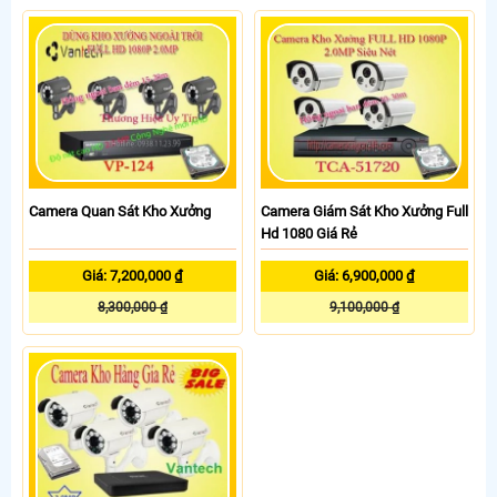
Camera Quan Sát Kho Xưởng
Camera Giám Sát Kho Xưởng Full
Hd 1080 Giá Rẻ
Giá: 7,200,000 ₫
Giá: 6,900,000 ₫
8,300,000 ₫
9,100,000 ₫