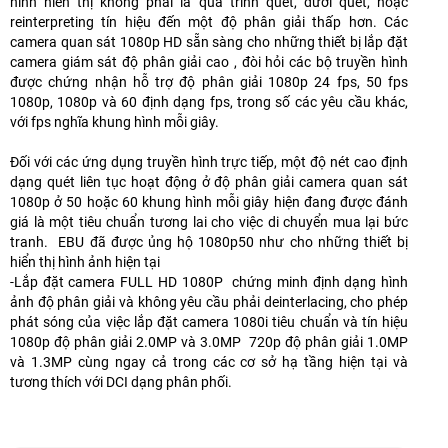
hình hiển thị không phải là quá trình quét, dưới quét, hoặc
reinterpreting tín hiệu đến một độ phân giải thấp hơn. Các
camera quan sát 1080p HD sẵn sàng cho những thiết bị lắp đặt
camera giám sát độ phân giải cao , đòi hỏi các bộ truyền hình
được chứng nhận hỗ trợ độ phân giải 1080p 24 fps, 50 fps
1080p, 1080p và 60 định dạng fps, trong số các yêu cầu khác,
với fps nghĩa khung hình mỗi giây.
Đối với các ứng dụng truyền hình trực tiếp, một độ nét cao định
dạng quét liên tục hoạt động ở độ phân giải camera quan sát
1080p ở 50 hoặc 60 khung hình mỗi giây hiện đang được đánh
giá là một tiêu chuẩn tương lai cho việc di chuyển mua lại bức
tranh. EBU đã được ủng hộ 1080p50 như cho những thiết bị
hiển thị hình ảnh hiện tại
-Lắp đặt camera FULL HD 1080P chứng minh định dạng hình
ảnh độ phân giải và không yêu cầu phải deinterlacing, cho phép
phát sóng của việc lắp đặt camera 1080i tiêu chuẩn và tín hiệu
1080p độ phân giải 2.0MP và 3.0MP 720p độ phân giải 1.0MP
và 1.3MP cùng ngay cả trong các cơ sở hạ tầng hiện tại và
tương thích với DCI dạng phân phối.