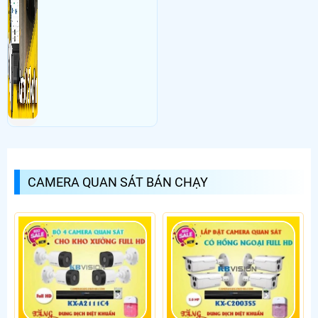
CAMERA QUAN SÁT BÁN CHẠY