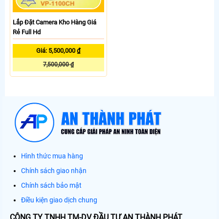
Lắp Đặt Camera Kho Hàng Giá
Rẻ Full Hd
Giá: 5,500,000 ₫
7,500,000 ₫
Hình thức mua hàng
Chính sách giao nhận
Chính sách bảo mật
Điều kiện giao dịch chung
CÔNG TY TNHH TM-DV ĐẦU TƯ AN THÀNH PHÁT