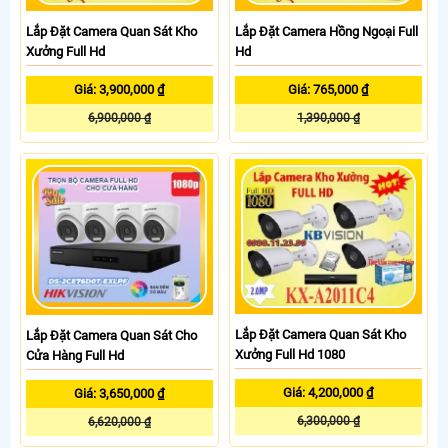
Lắp Đặt Camera Quan Sát Kho
Lắp Đặt Camera Hồng Ngoại Full
Xưởng Full Hd
Hd
Giá: 3,900,000 ₫
Giá: 765,000 ₫
6,900,000 ₫
1,390,000 ₫
Lắp Đặt Camera Quan Sát Kho
Lắp Đặt Camera Quan Sát Cho
Xưởng Full Hd 1080
Cửa Hàng Full Hd
Giá: 4,200,000 ₫
Giá: 3,650,000 ₫
6,300,000 ₫
6,620,000 ₫