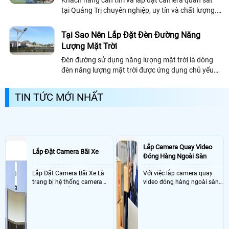
tại Quảng Trị chuyên nghiệp, uy tín và chất lượng.
Thì sau đây công ty camera chúng tôi xin giới thiệu
đến khách hàng danh sách một...
Tại Sao Nên Lắp Đặt Đèn Đường Năng
Lượng Mặt Trời
Đèn đường sử dụng năng lượng mặt trời là dòng
đèn năng lượng mặt trời được ứng dụng chủ yếu
để chiếu sáng đường, lối đi, sân cổng, và sử dụng
100% năng lượng từ ánh sáng mặt...
TIN TỨC MỚI NHẤT
Lắp Camera Quay Video
Lắp Đặt Camera Bãi Xe
Đóng Hàng Ngoài Sàn
Lắp Đặt Camera Bãi Xe Là
Với việc lắp camera quay
trang bị hệ thống camera
video đóng hàng ngoài sàn
nhận diện biển số tại khu
thì đây là một giải pháp
vực cổng của các bãi giữ xe
camera cực kì cần thiết cho
kết hợp với phần mềm quản
các shop kinh doanh online
lý để ghi nhận lượt xe ra vào
đều nên sử dụng để có thể
chụp hình thông tin xe và
bảo vệ quyền lợi shop tránh