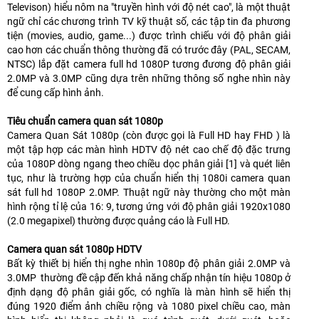
Televison) hiểu nôm na "truyền hình với độ nét cao", là một thuật
ngữ chỉ các chương trình TV kỹ thuật số, các tập tin đa phương
tiện (movies, audio, game...) được trình chiếu với độ phân giải
cao hơn các chuẩn thông thường đã có trước đây (PAL, SECAM,
NTSC) lắp đặt camera full hd 1080P tương đương độ phân giải
2.0MP và 3.0MP cũng dựa trên những thông số nghe nhìn này
để cung cấp hình ảnh.
Tiêu chuẩn camera quan sát 1080p
Camera Quan Sát 1080p (còn được gọi là Full HD hay FHD ) là
một tập hợp các màn hình HDTV độ nét cao chế độ đặc trưng
của 1080P dòng ngang theo chiều dọc phân giải [1] và quét liên
tục, như là trường hợp của chuẩn hiển thị 1080i camera quan
sát full hd 1080P 2.0MP. Thuật ngữ này thường cho một màn
hình rộng tỉ lệ của 16: 9, tương ứng với độ phân giải 1920x1080
(2.0 megapixel) thường được quảng cáo là Full HD.
Camera quan sát 1080p HDTV
Bất kỳ thiết bị hiển thị nghe nhìn 1080p độ phân giải 2.0MP và
3.0MP thường đề cập đến khả năng chấp nhận tín hiệu 1080p ở
định dạng độ phân giải gốc, có nghĩa là màn hình sẽ hiển thị
đúng 1920 điểm ảnh chiều rộng và 1080 pixel chiều cao, màn