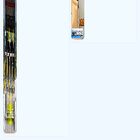
biển số lưu trực tiếp về máy
được các tình trạng bị đánh
tinh trạm để nhân viên tiện
mất cắp hàng hóa
đối soát, tính tiền xe xe ra
khỏi bãi