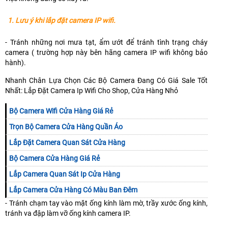
1. Lưu ý khi lắp đặt camera IP wifi.
- Tránh những nơi mưa tạt, ẩm ướt để tránh tình trạng cháy
camera ( trường hợp này bên hãng camera IP wifi không bảo
hành).
Nhanh Chân Lựa Chọn Các Bộ Camera Đang Có Giá Sale Tốt
Nhất: Lắp Đặt Camera Ip Wifi Cho Shop, Cửa Hàng Nhỏ
Bộ Camera Wifi Cửa Hàng Giá Rẻ
Trọn Bộ Camera Cửa Hàng Quần Áo
Lắp Đặt Camera Quan Sát Cửa Hàng
Bộ Camera Cửa Hàng Giá Rẻ
Lắp Camera Quan Sát Ip Cửa Hàng
Lắp Camera Cửa Hàng Có Màu Ban Đêm
- Tránh chạm tay vào mặt ống kính làm mờ, trầy xước ống kính,
tránh va đập làm vỡ ống kính camera IP.