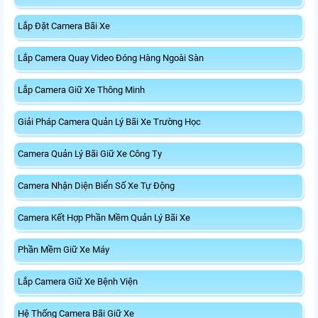
Lắp Đặt Camera Bãi Xe
Lắp Camera Quay Video Đóng Hàng Ngoài Sàn
Lắp Camera Giữ Xe Thông Minh
Giải Pháp Camera Quản Lý Bãi Xe Trường Học
Camera Quản Lý Bãi Giữ Xe Công Ty
Camera Nhận Diện Biển Số Xe Tự Động
Camera Kết Hợp Phần Mềm Quản Lý Bãi Xe
Phần Mềm Giữ Xe Máy
Lắp Camera Giữ Xe Bệnh Viện
Hệ Thống Camera Bãi Giữ Xe