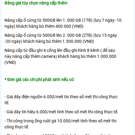
Bảng giá tùy chọn nâng cấp thêm
Nâng cấp ổ cứng từ 500GB lên 1. 000 GB (1TB) (lưu 7 ngày- 10
ngày) khách hàng bù thêm 400.000 (VNĐ)
Nâng cấp ổ cứng từ 500GB lên 2. 000 GB (2TB) (lưu 15 ngày
-20 ngày) khách hàng bù thêm 1.500.000 (VNĐ)
Nâng cấp từ đầu ghi 4 cổng lên đầu ghi hình 8 kênh ( để sau
này nâng cấp thêm camera) khách hàng bù thêm 1.000.000
(VNĐ)
* Đơn giá các chi phí phát sinh nếu có:
- Giá dây điện nguồn 6.000/mét tín theo số mét thi công thực
tế.
- Giá dây tín hiệu 6.000/mét tính theo số mét thi công thực tế.
- Thi công trong ống ruột gà 10.000/mét tính theo số mét thi
công thực tế.