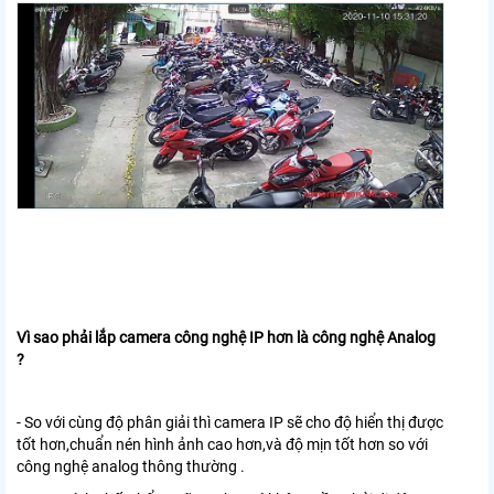
Vì sao phải lắp camera công nghệ IP hơn là công nghệ Analog
?
- So với cùng độ phân giải thì camera IP sẽ cho độ hiển thị được
tốt hơn,chuẩn nén hình ảnh cao hơn,và độ mịn tốt hơn so với
công nghệ analog thông thường .