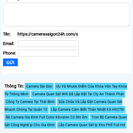
Tên:
Email:
Phone:
Thông Tin:
Camera Sài Gòn
Ưu Và Nhược Điểm Của Khóa Vân Tay Khóa
Từ Thông Minh
Camera Quan Sát Wifi Đã Lắp Đặt Tại Cty An Thành Phát
Công Ty Camera Tại Thái Bình
Sửa Chữa Và Lắp Đặt Camera Quan Sát
Nhanh Chóng Tại Quận 10
Lắp Camera Cảm Biến Thân Nhiệt KX-H02TN
Bộ Camera Gia Đình Full Color Kbvision Có Ghi Âm
Trọn Bộ Camera Quan
Sát Công Nghệ Ip Cho Gia Đình
Lắp Camera Quan Sát Ip Khu Phố Full Hd