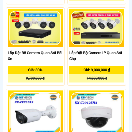
Lắp Đặt Bộ Camera Quan Sát Bãi
Lắp Đặt Bộ Camera IP Quan Sát
Xe
Chợ
Giá: 30%
Giá: 9,000,000 ₫
9,700,000 ₫
14,300,000 ₫