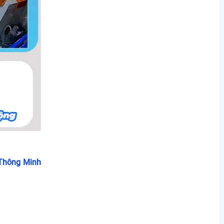
Thông Minh