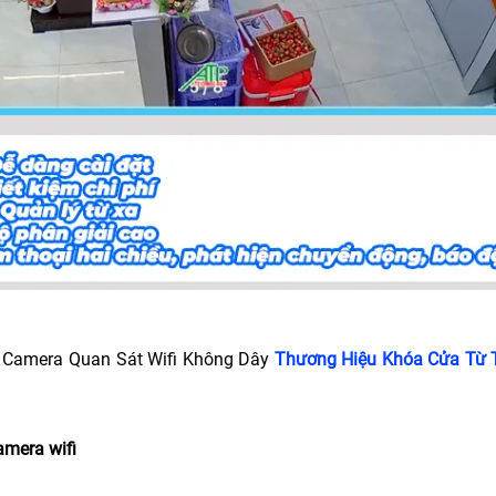
 Camera Quan Sát Wifi Không Dây
Thương Hiệu Khóa Cửa Từ 
amera wifi