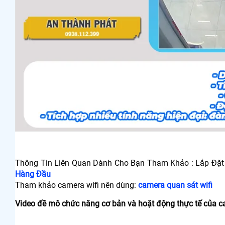
Thông Tin Liên Quan Dành Cho Bạn Tham Khảo : Lắp Đặt
Hàng Đầu
Tham khảo camera wifi nên dùng:
camera quan sát wifi
Video đề mô chức năng cơ bản và hoặt động thực tế của c